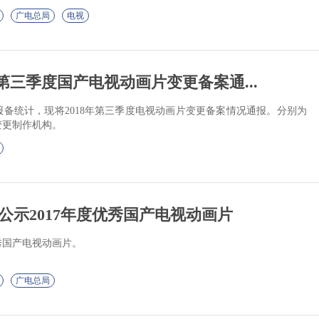
。
广电总局
电视
8年第三季度国产电视动画片变更备案通...
备统计，现将2018年第三季度电视动画片变更备案情况通报。分别为
变更制作机构。
公示2017年度优秀国产电视动画片
优秀国产电视动画片。
广电总局