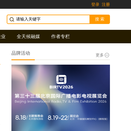
登录
注册
企业
全天候融媒
作者专栏
品牌活动
更多