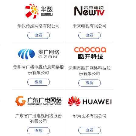
华数传媒网络有限公司
未来电视有限公司
查看
查看
贵州省广播电视信息网络股
深圳市酷开网络科技股
份有限公司
份有限公司
查看
查看
广东省广播电视网络股份
华为技术有限公司
有限公司
查看
查看