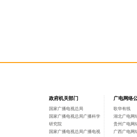
政府机关部门
广电网络
国家广播电视总局
歌华有线
国家广播电视总局广播科学
湖北广电网
研究院
贵州广电网
国家广播电视总局广播电视
广西广电网