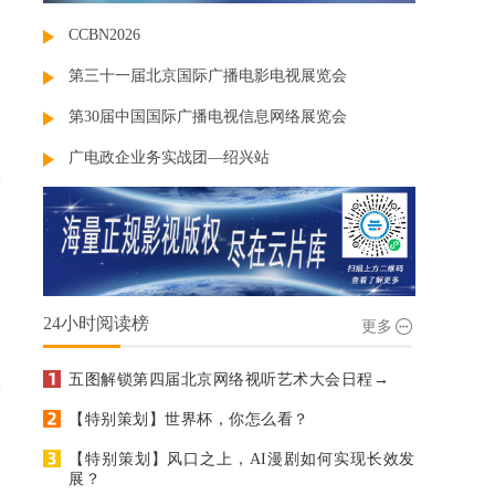
CCBN2026
第三十一届北京国际广播电影电视展览会
第30届中国国际广播电视信息网络展览会
广电政企业务实战团—绍兴站
24小时阅读榜
更多
五图解锁第四届北京网络视听艺术大会日程→
【特别策划】世界杯，你怎么看？
【特别策划】风口之上，AI漫剧如何实现长效发
展？