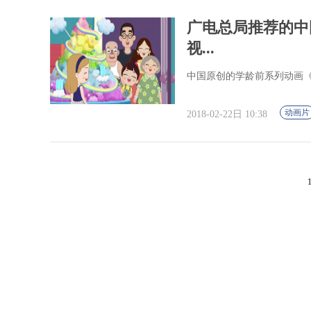
广电总局推荐的中
视...
中国原创的学龄前系列动画《洛
动画片
2018-02-22日 10:38