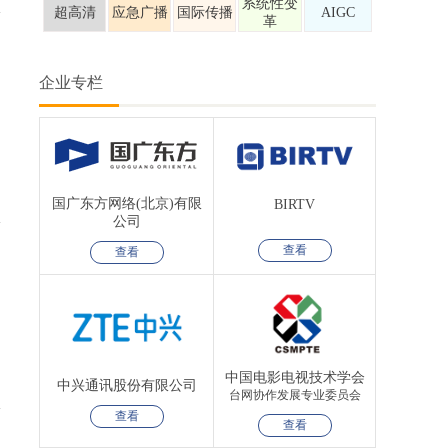
系统性变
超高清
应急广播
国际传播
AIGC
革
企业专栏
国广东方网络(北京)有限
BIRTV
公司
查看
查看
中国电影电视技术学会
中兴通讯股份有限公司
台网协作发展专业委员会
查看
查看