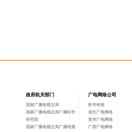
政府机关部门
广电网络公司
国家广播电视总局
歌华有线
国家广播电视总局广播科学
湖北广电网络
研究院
贵州广电网络
国家广播电视总局广播电视
广西广电网络