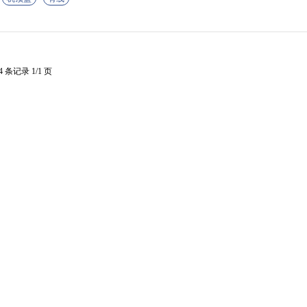
4 条记录 1/1 页