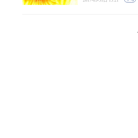
2017-05-31日 15:21