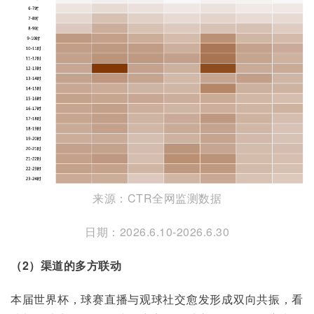
来源：CTR全网监测数据
日期：2026.6.10-2026.6.30
（2）渠道的多方联动
本届世界杯，球赛直播与观球社交愈发形成双向共振，看