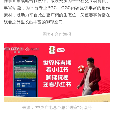
赛事直播战略合作伙伴。版权资源为平台社交互动提供了
丰富话题，为平台专业PGC、OGC内容提供丰富的创作
素材，既助力平台抢占更广阔的生态位，又使赛事传播在
观看之外生长出丰富的聊球空间。
图表4 合作海报
来源：“中央广电总台总经理室”公众号