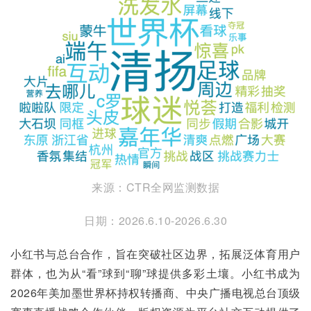
来源：CTR全网监测数据
日期：2026.6.10-2026.6.30
小红书与总台合作，旨在突破社区边界，拓展泛体育用户
群体，也为从“看”球到“聊”球提供多彩土壤。小红书成为
2026年美加墨世界杯持权转播商、中央广播电视总台顶级