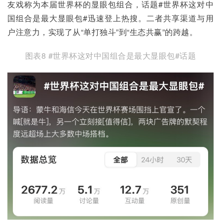
友戏称为本届世界杯的显眼包组合，话题#世界杯这对中
国组合是最大显眼包#迅速登上热搜。二者共享渠道与用
户注意力，实现了从“单打独斗”到“生态共赢”的跨越。
图表8 #世界杯这对中国组合是最大显眼包#话题