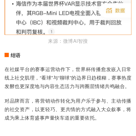
来源：微博AI智搜
结语
在社媒平台的赛事运营动作下，世界杯传播愈发嵌入日常
线上社交肌理，“看球”与“聊球”的边界日趋模糊，赛事热度
发酵也更深度地与内容生态活力与跨圈层情绪共鸣融合。
对品牌而言，将营销动作转化为用户乐于参与、主动传播
的社交资产，以更轻巧、更共情的方式融入大众叙事，将
成为乘上体育盛事声量快车道的重要依托。