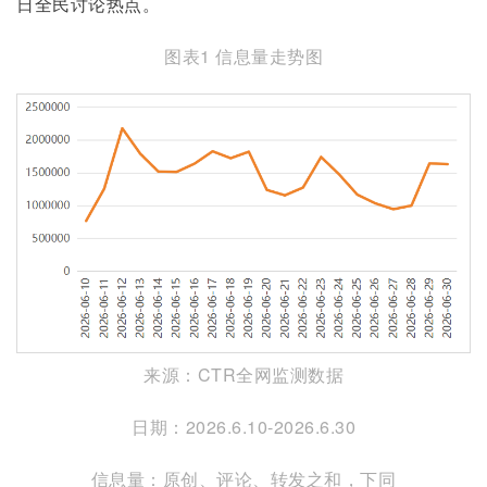
日全民讨论热点。
图表1 信息量走势图
来源：CTR全网监测数据
日期：2026.6.10-2026.6.30
信息量：原创、评论、转发之和，下同