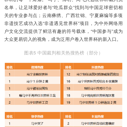
名单，让足球爱好者与“吃瓜群众”找到与中国足球密切相
关的专业参与点；云南彝绣、广西壮锦、宁夏麻编等多项
非遗技艺成功入选“非遗遇见世界杯”项目，为中外网络用
户文化交流提供了鲜活有趣的符号载体，“中国参与”成为
大众更易切入的视角，成为泛用户卷入世界杯的新入口。
图表5 中国裁判相关热搜热榜（部分）