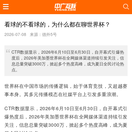
看球的不看球的，为什么都在聊世界杯？
2026-07-08
来源：德外5号
CTR数据显示，2026年6月10日至6月30日，自开幕式引爆热
度后，2026年美加墨世界杯在全网媒体渠道持续引发关注，信
息总量突破3000万，掀起多个热度高峰，成为夏日全民讨论热
点。
世界杯在中国市场的传播逻辑，始于体育竞技，又超越赛
事本身。其多元传播模态在社媒平台上引发多重浪潮。
CTR数据显示，2026年6月10日至6月30日，自开幕式引
爆热度后，2026年美加墨世界杯在全网媒体渠道持续引发
关注，信息总量突破3000万，掀起多个热度高峰，成为夏