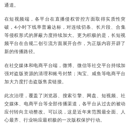
通道。
在短视频端，各平台在直播侵权管控方面取得实质性突
破，4小时下线率普遍达标，对连续切条、长片段、合集
等侵权形式的屏蔽力度持续加大。更为积极的是，长短视
频平台在合规二创引流方面展开合作，为正版内容开辟了
新的传播路径。
在社交媒体和电商平台端，微博、微信等社交平台持续加
强对盗版资源的清理和账号封禁；淘宝、咸鱼等电商平台
加大力度打击盗版售卖链接。
此次治理，覆盖了浏览器、搜索引擎、网盘、短视频、社
交媒体、电商平台等全部传播渠道，各平台从过去的被动
应付转向主动整改。可以说，这是近年来范围最全面、人
心最齐、行业响应最积极的一次版权保护行动。