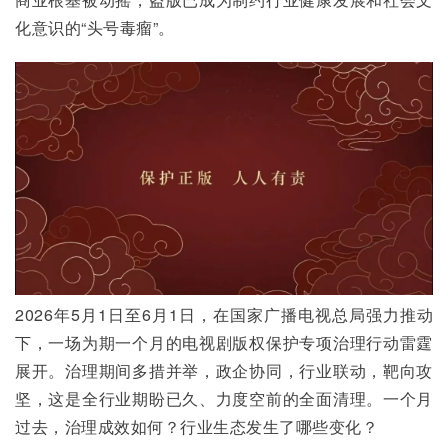
化意识的“头号毒瘤”。
2026年5月1日至6月1日，在国家广播电视总局强力推动
下，一场为期一个月的电视剧版权保护专项治理行动雷霆
展开。治理期间多措并举，政企协同，行业联动，靶向攻
坚，这是全行业期盼已久、力度空前的全面清理。一个月
过去，治理成效如何？行业生态发生了哪些变化？