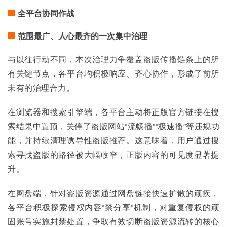
全平台协同作战
范围最广、人心最齐的一次集中治理
与以往行动不同，本次治理力争覆盖盗版传播链条上的所
有关键节点，各平台均积极响应、齐心协作，形成了前所
未有的治理合力。
在浏览器和搜索引擎端，各平台主动将正版官方链接在搜
索结果中置顶，关停了盗版网站“流畅播”“极速播”等违规功
能，并持续清理诱导性盗版推荐。这意味着，用户通过搜
索寻找盗版的路径被大幅收窄，正版内容的可见度显著提
升。
在网盘端，针对盗版资源通过网盘链接快速扩散的顽疾，
各平台积极探索侵权内容“禁分享”机制，对重复侵权的顽
固账号实施封禁处置，争取有效切断盗版资源流转的核心