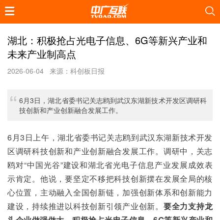
湖北：积极抢占光电子信息、6G等新兴产业和
未来产业制高点
2026-06-04
来源：科创板日报
6月3日，湖北省委书记关志鸥到武汉东湖新技术开发区调研科
技创新和产业创新融合发展工作。
6月3日上午，湖北省委书记关志鸥到武汉东湖新技术开发
区调研科技创新和产业创新融合发展工作。调研中，关志
鸥对“中国光谷”建设和湖北省光电子信息产业发展成效表
示肯定。他说，要坚定不移把科技创新摆在发展全局的核
心位置，主动融入全国创新链，加强创新体系和创新能力
建设，持续推进以科技创新引领产业创新。
要全力支持龙
头企业做强做大，积极抢占光电子信息、6G等新兴产业和