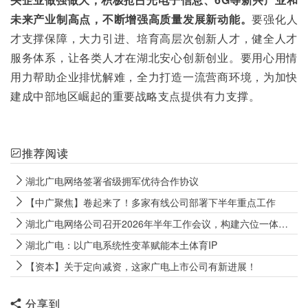
未来产业制高点，不断增强高质量发展新动能。
要强化人
才支撑保障，大力引进、培育高层次创新人才，健全人才
服务体系，让各类人才在湖北安心创新创业。要用心用情
用力帮助企业排忧解难，全力打造一流营商环境，为加快
建成中部地区崛起的重要战略支点提供有力支撑。
推荐阅读
湖北广电网络签署省级拥军优待合作协议
【中广聚焦】卷起来了！多家有线公司部署下半年重点工作
湖北广电网络公司召开2026年半年工作会议，构建六位一体发展格局
湖北广电：以广电系统性变革赋能本土体育IP
【资本】关于定向减资，这家广电上市公司有新进展！
分享到