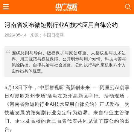
河南省发布微短剧行业AI技术应用自律公约
2026-05-14
来源：中国日报网
围绕总则与导向、版权保护与原创尊重、人格权益与技术边
界、用工规范与权益保障、公开明示与用户知情、科技向善与
风险防控、自律共治与社会监督、公约执行与约束机制八个方
面作出具体规定。
5月13日下午，“中原智视听 高新创未来——阿里云AI创享
日AI漫剧郑州专场”活动在郑州高新区举行。活动现场，
《河南省微短剧行业AI技术应用自律公约》正式发布，为
快速发展的微短剧行业划定行为边界。来自行业主管部
门、企业及高校的近三百名代表共同见证了该公约的出
台。