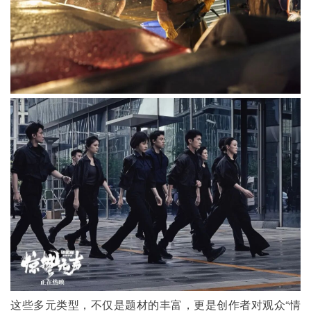
这些多元类型，不仅是题材的丰富，更是创作者对观众“情