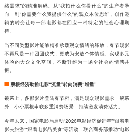
绪需求”的精准解码。从“我拍什么你看什么”的生产者导
向，到“你需要什么我提供什么”的观众本位思维，创作逻
辑的转变让每一部电影都在回应一种特定的社会心理期
待。
当不同类型影片能够精准承载观众情绪的释放，春节观影
不再只是一种团圆仪式，更成为安放个体情感、实现多元
体验的大众文化空间，不断升维为一场全社会的情感共
振。
票根经济助推电影“流量”转向消费“增量”
银幕上，多部影片登陆春节档，满足观众观影需求；银幕
外，小小票根串联多重消费场景，持续激发消费活力。
今年以来，国家电影局启动“2026电影经济促进年”“跟着电
影去旅游”“跟着电影品美食”等活动，联合商务部推动“电影