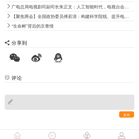
广电总局电视剧司副司长朱正文：人工智能时代，电视台会迎来新机遇
【聚焦两会】全国政协委员傅若清：构建科学院线、提升电影国际传播效能
“生命树”背后的京青情
分享到
评论
发布