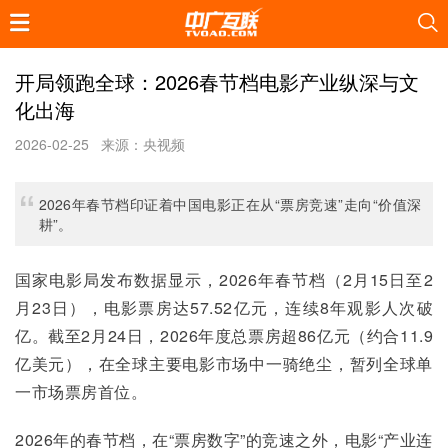
开局领跑全球：2026春节档电影产业纵深与文
化出海
2026-02-25
来源：央视频
2026年春节档印证着中国电影正在从“票房竞速”走向“价值深
耕”。
国家电影局发布数据显示，2026年春节档（2月15日至2
月23日），电影票房达57.52亿元，连续8年观影人次破
亿。截至2月24日，2026年度总票房超86亿元（约合11.9
亿美元），在全球主要电影市场中一骑绝尘，暂列全球单
一市场票房首位。  
2026年的春节档，在“票房数字”的竞速之外，电影“产业连