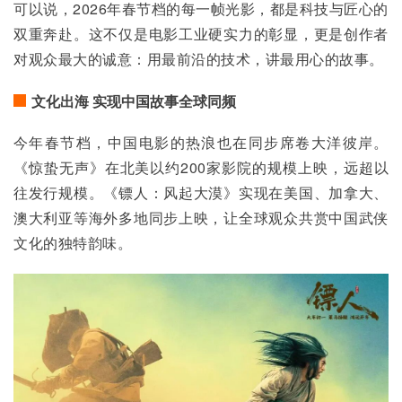
可以说，2026年春节档的每一帧光影，都是科技与匠心的
双重奔赴。这不仅是电影工业硬实力的彰显，更是创作者
对观众最大的诚意：用最前沿的技术，讲最用心的故事。
文化出海 实现中国故事全球同频
今年春节档，中国电影的热浪也在同步席卷大洋彼岸。
《惊蛰无声》在北美以约200家影院的规模上映，远超以
往发行规模。《镖人：风起大漠》实现在美国、加拿大、
澳大利亚等海外多地同步上映，让全球观众共赏中国武侠
文化的独特韵味。