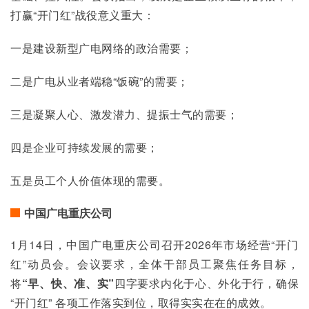
打赢“开门红”战役意义重大：
一是建设新型广电网络的政治需要；
二是广电从业者端稳“饭碗”的需要；
三是凝聚人心、激发潜力、提振士气的需要；
四是企业可持续发展的需要；
五是员工个人价值体现的需要。
中国广电重庆公司
1月14日，中国广电重庆公司召开2026年市场经营“开门
红”动员会。会议要求，全体干部员工聚焦任务目标，
将
“早、快、准、实”
四字要求内化于心、外化于行，确保 
“开门红” 各项工作落实到位，取得实实在在的成效。