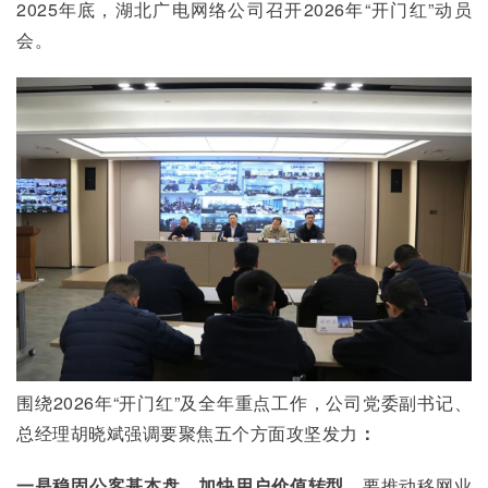
2025年底，湖北广电网络公司召开2026年“开门红”动员
会。
围绕2026年“开门红”及全年重点工作，公司党委副书记、
总经理胡晓斌强调要聚焦五个方面攻坚发力
：
一是稳固公客基本盘，加快用户价值转型。
要推动移网业