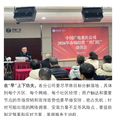
在“早”上下功夫。
各分公司要尽早将目标分解落地，具体
到每个片区、每个网格、每个社区经理；用户触达和重要
节点的市场营销和宣传造势也要早做安排，抢占先机；针
对可能出现的网络拥塞、安装力量不足等风险点，要提前
制定预案和应对方案，掌握服务主动权。