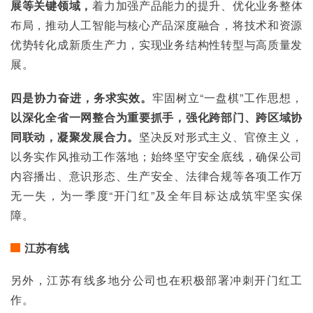
展等关键领域，
着力加强产品能力的提升、优化业务整体
布局，推动人工智能与核心产品深度融合，将技术和资源
优势转化成新质生产力，实现业务结构性转型与高质量发
展。
四是协力奋进，务求实效。
牢固树立“一盘棋”工作思想，
以深化全省一网整合为重要抓手，强化跨部门、跨区域协
同联动，凝聚发展合力。
坚决反对形式主义、官僚主义，
以务实作风推动工作落地；始终坚守安全底线，确保公司
内容播出、意识形态、生产安全、法律合规等各项工作万
无一失，为一季度“开门红”及全年目标达成筑牢坚实保
障。
江苏有线
另外，江苏有线多地分公司也在积极部署冲刺开门红工
作。