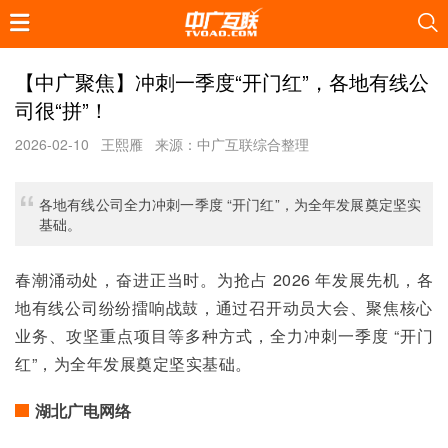
【中广聚焦】冲刺一季度“开门红”，各地有线公
司很“拼”！
2026-02-10
王熙雁
来源：中广互联综合整理
各地有线公司全力冲刺一季度 “开门红”，为全年发展奠定坚实
基础。
春潮涌动处，奋进正当时。为抢占 2026 年发展先机，各
地有线公司纷纷擂响战鼓，通过召开动员大会、聚焦核心
业务、攻坚重点项目等多种方式，全力冲刺一季度 “开门
红”，为全年发展奠定坚实基础。
湖北广电网络