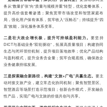
务从“数量扩张”向“质量与规模并重”转型，优化套餐体系，
提升高价值套餐渗透；聚焦宽带市场攻坚和智慧家庭布
局，强化用户保有体系，筑牢收入“压舱石”；持续提升“四
直”效能，深化服务体系变革。
二是壮大政企增长极，提升可持续盈利能力。
要坚持
DICT与基础业务“双轮驱动”，拓展高质量项目；构建协同
生态与闭环管控机制，提升项目落地效率；优化产品结构
与盈利模式，提升业务含金量；筑牢合规底线，确保政企
业务健康持续发展。
三是探索融合新路径，构建“文旅+广电”共赢生态。
要主
动对接文旅产业，建立常态化协同机制；聚焦智慧景区、
智慧酒店等场景打造示范项目；创新合作模式，开发融合
性产品，实现广电与文旅的价值共创与共享。