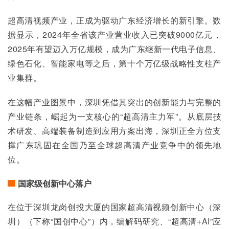
超高清视频产业，正成为驱动广东经济增长的新引擎。数
据显示，2024年全省该产业营业收入已突破9000亿元，
2025年有望迈入万亿规模，成为广东继新一代电子信息、
绿色石化、智能家电等之后，第十个万亿级战略性支柱产
业集群。
在这幅产业图景中，深圳凭借其突出的创新能力与完整的
产业链条，崛起为一支核心的“超高清主力军”。从底层技
术研发、高端装备制造到应用方案出海，深圳正全方位支
撑广东巩固在全国乃至全球超高清产业竞争中的领先地
位。
国家级创新中心落户
在位于深圳龙岗创投大厦的国家超高清视频创新中心（深
圳）（下称“国创中心”）内，编解码研究、“超高清+AI”应