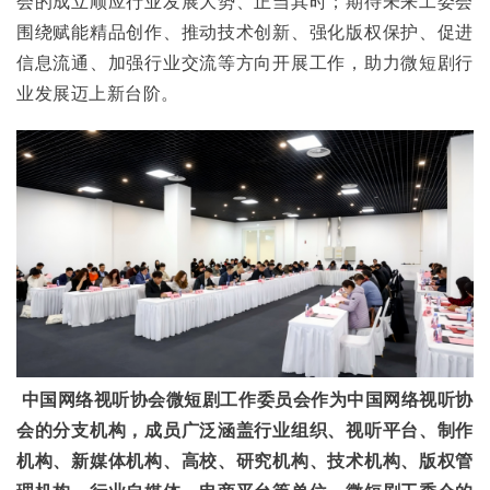
会的成立顺应行业发展大势、正当其时；期待未来工委会
围绕赋能精品创作、推动技术创新、强化版权保护、促进
信息流通、加强行业交流等方向开展工作，助力微短剧行
业发展迈上新台阶。
中国网络视听协会微短剧工作委员会作为中国网络视听协
会的分支机构，成员广泛涵盖行业组织、视听平台、制作
机构、新媒体机构、高校、研究机构、技术机构、版权管