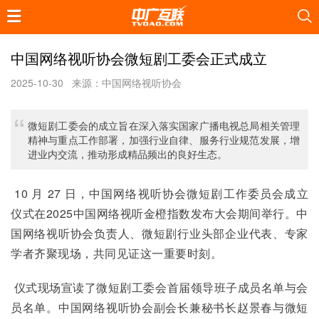
中国网络视听协会微短剧工委会正式成立
2025-10-30
来源：中国网络视听协会
微短剧工委会的成立旨在深入落实国家广播电视总局相关管理
精神与重点工作部署，加强行业自律、服务行业规范发展，增
进业内交流，推动形成精品频出的良好生态。
 10 月 27 日，中国网络视听协会微短剧工作委员会成立
仪式在2025中国网络视听金橙指数发布大会期间举行。中
国网络视听协会负责人、微短剧行业头部企业代表、专家
学者齐聚现场，共同见证这一重要时刻。
 仪式现场宣读了微短剧工委会首届领导班子成员名单与会
员名单。中国网络视听协会副会长兼秘书长赵景春与微短