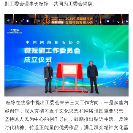
剧工委会理事长杨铮，共同为工委会揭牌。
 杨铮在致辞中提出工委会未来三大工作方向：一是赋能内
容创作，深入贯彻习近平文化思想和网络强国重要思想，
坚持以人民为中心的创作导向，鼓励推出贴近生活、反映
时代精神、传递正能量的优秀作品，满足群众精神文化需