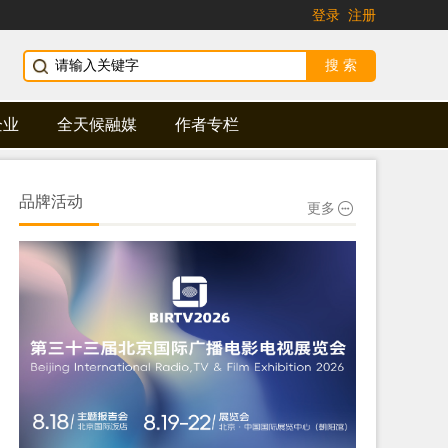
登录
注册
企业
全天候融媒
作者专栏
品牌活动
更多