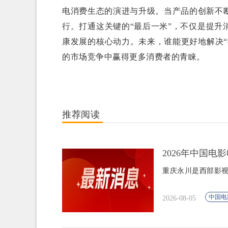
电消费生态的演进与升级。当产品的创新不
行。打通这关键的“最后一米”，不仅是提
康发展的核心动力。未来，谁能更好地解决
的市场竞争中赢得更多消费者的青睐。
推荐阅读
2026年中国电
重庆永川是西部影
中国电
2026-08-05