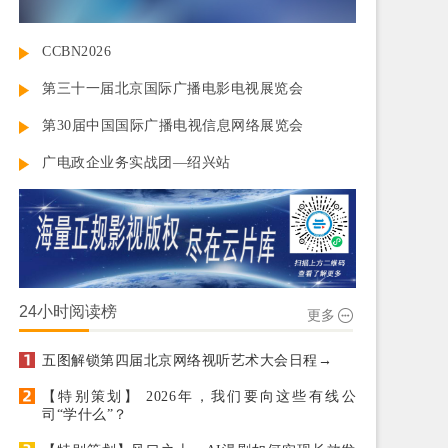
CCBN2026
第三十一届北京国际广播电影电视展览会
第30届中国国际广播电视信息网络展览会
广电政企业务实战团—绍兴站
24小时阅读榜
更多
五图解锁第四届北京网络视听艺术大会日程→
【特别策划】 2026年，我们要向这些有线公
司“学什么”？