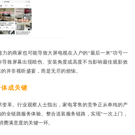
的商家也可能导致大屏电视在入户的“最后一米”功亏一
作导致屏幕出现暗伤、安装角度或高度不当影响最佳观影效
来的并非视听盛宴，而是无尽的烦恼。
体成关键
变革。行业观察人士指出，家电零售的竞争正从单纯的产
内的全链路服务体验。整合送装服务链路，实现“一次上门，
消费满意度的关键一环。