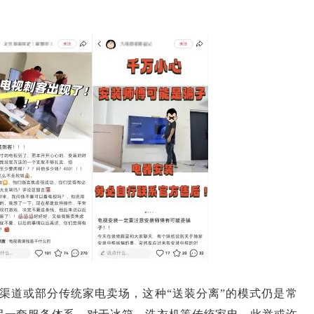
道或部分传统家电卖场，这种“送装分离”的模式仍是常