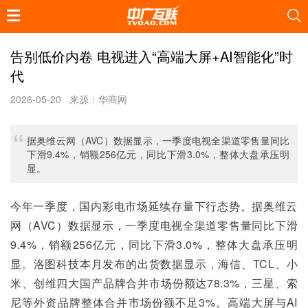
告别低价内卷 电视进入“高端大屏+AI智能化”时
代
2026-05-20
来源：华商网
据奥维云网（AVC）数据显示，一季度电视全渠道零售量同比
下滑9.4%，销额256亿元，同比下滑3.0%，整体大盘承压明
显。
今年一季度，国内彩电市场延续存量下行态势。据奥维云
网（AVC）数据显示，一季度电视全渠道零售量同比下滑
9.4%，销额256亿元，同比下滑3.0%，整体大盘承压明
显。洛图科技本月发布的出货数据显示，海信、TCL、小
米、创维四大国产品牌合并市场份额达78.3%，三星、索
尼等外资品牌整体合并市场份额不足3%。高端大屏与AI