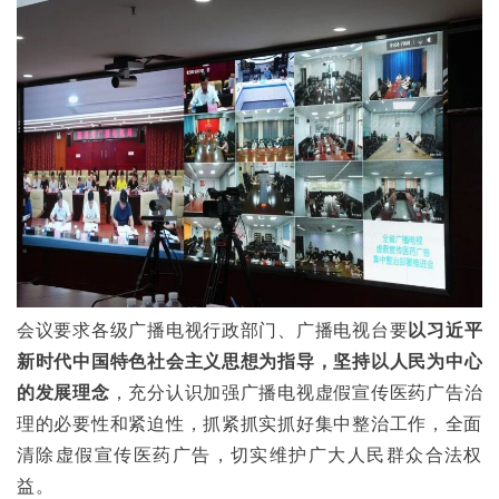
会议要求各级广播电视行政部门、广播电视台要
以习近平
新时代中国特色社会主义思想为指导
，坚持以人民为中心
的发展理念
，充分认识加强广播电视虚假宣传医药广告治
理的必要性和紧迫性，抓紧抓实抓好集中整治工作，全面
清除虚假宣传医药广告，切实维护广大人民群众合法权
益。