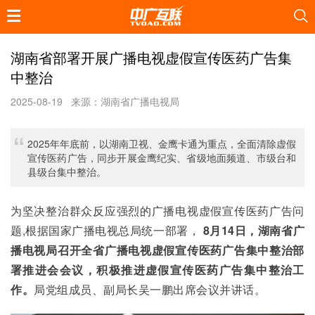
湖南省部署开展广播电视虚假宣传医药广告集
中整治
2025-08-19
来源：湖南省广播电视局
2025年年底前，以湖南卫视、金鹰卡通为重点，全面清除虚假
宣传医药广告，同步开展金鹰纪实、省级地面频道、市级台和
县级台集中整治。
为坚决整治群众反应强烈的广播电视虚假宣传医药广告问
题,根据国家广播电视总局统一部署， 
8月14日，湖南省广
播电视局召开全省广播电视虚假宣传医药广告集中整治部
署推进会会议，积极推进虚假宣传医药广告集中整治工
作。
局党组成员、副局长吴一鹏出席会议并讲话。