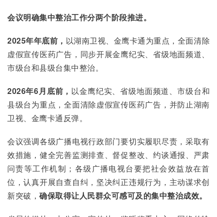
会议明确集中整治工作分两个阶段推进。
2025年年底前，
以湖南卫视、金鹰卡通为重点，全面清除
虚假宣传医药广告，同步开展金鹰纪实、省级地面频道、
市级台和县级台集中整治。
2026年6月底前，
以金鹰纪实、省级地面频道、市级台和
县级台为重点，全面清除虚假宣传医药广告，并防止湖南
卫视、金鹰卡通反弹。
会议强调各级广播电视行政部门要切实履职尽责，采取有
效措施，健全完善监测排查、督促整改、约谈通报、严肃
问责等工作机制；各级广播电视台要把社会效益放在首
位，认真开展自查自纠，坚决纠正违规行为，主动谋求创
新突破，
确保取得让人民群众可感可及的集中整治成效。