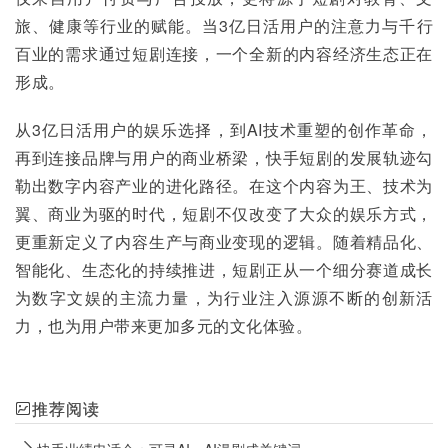
旅、健康等行业的赋能。当3亿日活用户的注意力与千行
百业的需求通过短剧连接，一个全新的内容经济生态正在
形成。
从3亿日活用户的娱乐选择，到AI技术重塑的创作革命，
再到连接品牌与用户的商业桥梁，快手短剧的发展轨迹勾
勒出数字内容产业的进化路径。在这个内容为王、技术为
翼、商业为驱的时代，短剧不仅改变了大众的娱乐方式，
更重新定义了内容生产与商业变现的逻辑。随着精品化、
智能化、生态化的持续推进，短剧正从一个细分赛道成长
为数字文娱的主流力量，为行业注入源源不断的创新活
力，也为用户带来更加多元的文化体验。
推荐阅读