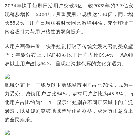
2024年快手短剧日活用户突破3亿，较2023年的2.7亿实
现稳步增长；2024年7月重度用户规模达1.46亿，同比增
长55.3%，用户日均观看时长同比激增44%，充分印证了
内容吸引力与用户粘性的双向提升。
从用户画像来看，快手短剧打破了传统文娱内容的受众壁
垒：年龄分布上，IAP40岁以下用户占比69.4%，IAA40
岁以上用户占比54%，呈现出跨越代际的文化穿透力。
地域分布上，三线及以下新线城市用户占比70%，成为主
力受众，城镇用户占比54%，乡村用户占比为45.6%，南
北用户占比约为1：1，显示出短剧在不同层级城市的广泛
渗透，以及短剧突破地域差异化的壁垒，成为真正意义上
的全民娱乐。