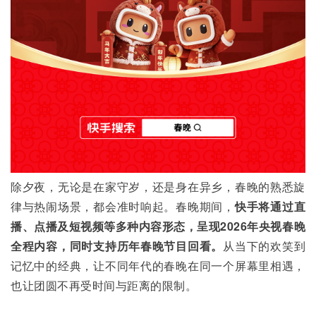
除夕夜，无论是在家守岁，还是身在异乡，春晚的熟悉旋
律与热闹场景，都会准时响起。春晚期间，
快手将通过直
播、点播及短视频等多种内容形态，呈现2026年央视春晚
全程内容，同时支持历年春晚节目回看。
从当下的欢笑到
记忆中的经典，让不同年代的春晚在同一个屏幕里相遇，
也让团圆不再受时间与距离的限制。