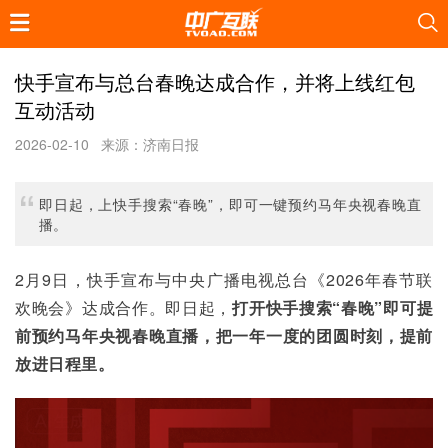
快手宣布与总台春晚达成合作，并将上线红包
互动活动
2026-02-10
来源：济南日报
即日起，上快手搜索“春晚”，即可一键预约马年央视春晚直
播。
2月9日，快手宣布与中央广播电视总台《2026年春节联
欢晚会》达成合作。即日起，
打开快手搜索“春晚”即可提
前预约马年央视春晚直播，把一年一度的团圆时刻，提前
放进日程里。