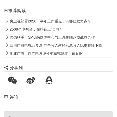
推荐阅读
央卫视部署2026下半年工作重点，有哪些发力点？
2508个电视台，在抖音上“自救”
强强联手！SMG融媒体中心与上汽集团达成战略合作
四川广播电视台复盘:广告收入占经营总收入比重持续下降
湖北广电：以广电系统性变革赋能本土体育IP
分享到
评论