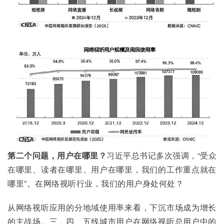
第二个问题，用户在哪里？
习近平总书记多次强调，“受众
在哪里、读者在哪里、用户在哪里，我们的工作重点就在
哪里”。在网络视听行业，我们的用户身处何处？
从网络视听应用的分地域使用率来看，下沉市场成为增长
的主战场。三、四、五线城市用户在网络视听总用户中的