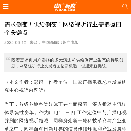
需求侧变！供给侧变！网络视听行业需把握四
个关键点
2025-06-12
来源：中国新闻出版广电报
随着需求侧用户选择的多元演进和供给侧产业生态的持续创
新，网络视听行业发展既面临新机遇，也迎来新挑战。
（本文作者：彭锦，作者单位：国家广播电视总局发展研
究中心视听内容所）
当下，各级各地各类媒体正在全面探索、深入推动主流媒
体系统性变革。作为广电“二三四”工作定位中与广播电视
并列的网络视听领域，同样身处新一轮科技革命与产业变
革之中，同样面对日新月异的信息传播环境和产业发展环