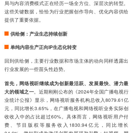
局与内容消费模式正在经历一场全方位、深层次的转型。
这些关键数据，恰恰为行业把握创作导向、优化内容供给
提供了重要依据。
供给侧：产业生态持续创新
单纯内容生产正向IP生态化转变
回到供给侧，主要行业数据和市场主体的动向同样透露出
行业发展的一些苗头性趋势。
首先，网络视听继续成为创新最活跃、发展最快、潜力最
大的领域之一
。近期刚刚公布的《2024年全国广播电视行
业统计公报》显示，网络视听服务机构总收入8079.61亿
元，同比增长3.65%，在广播电视和网络视听业务实际创
收收入中的占比超过60%。具体而言，网络视听用户付
费、节目版权等服务收入1830.94亿元，同比增长