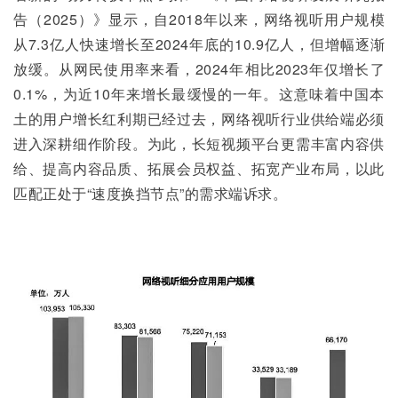
告（2025）》显示，自2018年以来，网络视听用户规模
从7.3亿人快速增长至2024年底的10.9亿人，但增幅逐渐
放缓。从网民使用率来看，2024年相比2023年仅增长了
0.1%，为近10年来增长最缓慢的一年。这意味着中国本
土的用户增长红利期已经过去，网络视听行业供给端必须
进入深耕细作阶段。为此，长短视频平台更需丰富内容供
给、提高内容品质、拓展会员权益、拓宽产业布局，以此
匹配正处于“速度换挡节点”的需求端诉求。