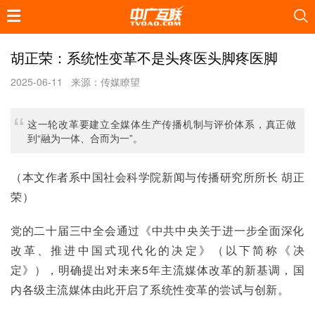
胡正荣：系统性变革不是头疼医头脚疼医脚
2025-06-11
来源：传媒瞭望
这一轮改革要建立全媒体生产传播机制与评价体系，真正做
到“融为一体、合而为一”。
（本文作者系中国社会科学院新闻与传播研究所所长 胡正
荣）
党的二十届三中全会通过《中共中央关于进一步全面深化
改革、推进中国式现代化的决定》（以下简称《决
定》），明确提出对未来5年主流媒体改革的新基调，国
内各级主流媒体由此开启了系统性变革的尝试与创新。