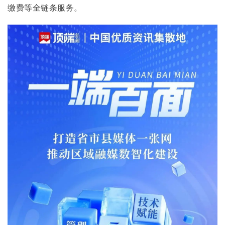
缴费等全链条服务。