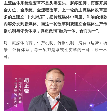
主流媒体系统性变革不是头疼医头、脚疼医脚，而要开展
全方位、全系统、全流程改革。上一轮的主流媒体改革更
多的是建立“中央厨房”，把传统媒体中叫座、叫响的爆款
内容分发到新媒体。而这一轮改革则要建立全媒体生产传
播机制与评价体系，真正做到“融为一体、合而为一”。
对主流媒体而言，生产机制、传播机制、消费（运营）场
景、评价体系，每一项都是系统性变革的一环，缺一不
可。