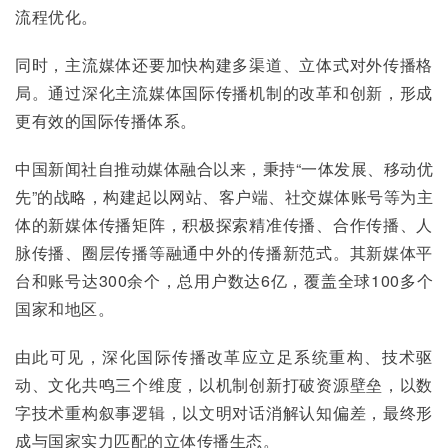
流程优化。
同时，主流媒体还要加快构建多渠道、立体式对外传播格
局。通过深化主流媒体国际传播机制的改革和创新，形成
更有效的国际传播体系。
中国新闻社自推动媒体融合以来，秉持“一体发展、移动优
先”的战略，构建起以网站、客户端、社交媒体账号等为主
体的新媒体传播矩阵，积极探索精准传播、合作传播、人
脉传播、圈层传播等融通中外的传播新范式。其新媒体平
台和账号达300余个，总用户数达6亿，覆盖全球100多个
国家和地区。
由此可见，深化国际传播改革应立足系统重构、技术驱
动、文化共鸣三个维度，以机制创新打破资源壁垒，以数
字技术重构叙事逻辑，以文明对话消解认知偏差，最终形
成与国家实力匹配的立体传播生态。