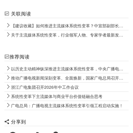
关联阅读
【建议收藏】如何推进主流媒体系统性变革？中宣部副部长提出四点意见！
关于主流媒体系统性变革，行业领军人物、专家学者最新发言观点大集结
推荐阅读
以历史主动精神纵深推进主流媒体系统性变革，中央广播电视总台召开2026年年中工作推进会
推动广播电视新闻深刻变革、全面焕新，国家广电总局召开广播电视新闻高质量发展座谈会
浙江广电集团召开2026年中工作会议
系统性变革下主流媒体与商业平台价值链融合思考
广电总局：广播电视主流媒体系统性变革引领工程启动实施！
分享到