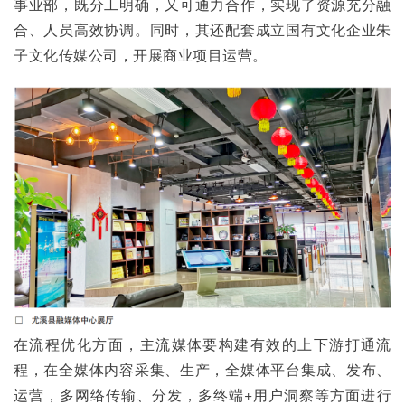
事业部，既分工明确，又可通力合作，实现了资源充分融
合、人员高效协调。同时，其还配套成立国有文化企业朱
子文化传媒公司，开展商业项目运营。
在流程优化方面，主流媒体要构建有效的上下游打通流
程，在全媒体内容采集、生产，全媒体平台集成、发布、
运营，多网络传输、分发，多终端+用户洞察等方面进行