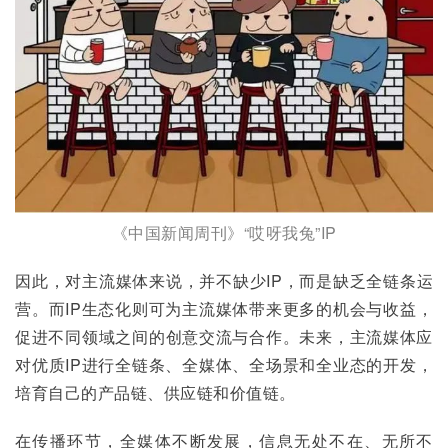
《中国新闻周刊》“哎呀我兔”IP
因此，对主流媒体来说，并不缺少IP，而是缺乏全链条运
营。而IP生态化则可为主流媒体带来更多的机会与收益，
促进不同领域之间的创意交流与合作。未来，主流媒体应
对优质IP进行全链条、全媒体、全场景和全业态的开发，
培育自己的产品链、供应链和价值链。
在传播环节，全媒体不断发展，信息无处不在、无所不