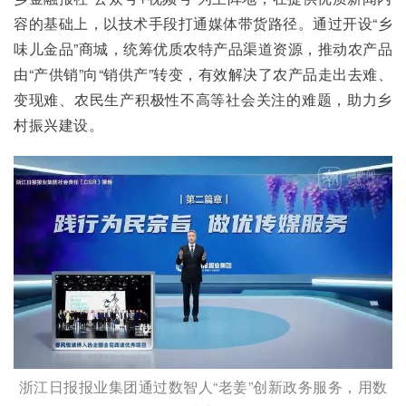
容的基础上，以技术手段打通媒体带货路径。通过开设“乡
味儿金品”商城，统筹优质农特产品渠道资源，推动农产品
由“产供销”向“销供产”转变，有效解决了农产品走出去难、
变现难、农民生产积极性不高等社会关注的难题，助力乡
村振兴建设。
浙江日报报业集团通过数智人“老姜”创新政务服务，用数