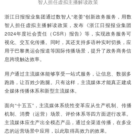
智人担任虚拟主播解读政策
浙江日报报业集团通过数智人“老姜”创新政务服务，用数
智人担任虚拟主播解读政策，发布《浙江日报报业集团
2024年度社会责任（CSR）报告》等，实现政务服务可
视化、交互化传播。同时，其还支持多语种实时切换，应
用于巴黎奥运会报道等国际传播场景，提升了政务商务信
息跨境触达效率。
用户通过主流媒体能够享受一站式服务，让信息、数据多
跑路，让百姓少跑腿。只有这样，主流媒体才能真正建成
全媒体传播体系和新型主流媒体。
面向“十五五”，主流媒体系统性变革应从生产机制、传播
机制、消费（运营）场景、评价体系等四方面进行改革。
主流媒体应生产出全模态产品，通过全渠道传播，在多业
态的运营场景中应用，以此取得高效力的效果。