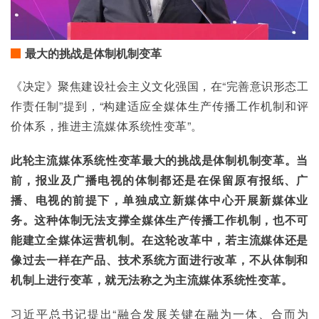
最大的挑战是体制机制变革
《决定》聚焦建设社会主义文化强国，在“完善意识形态工
作责任制”提到，“构建适应全媒体生产传播工作机制和评
价体系，推进主流媒体系统性变革”。
此轮主流媒体系统性变革最大的挑战是体制机制变革。当
前，报业及广播电视的体制都还是在保留原有报纸、广
播、电视的前提下，单独成立新媒体中心开展新媒体业
务。这种体制无法支撑全媒体生产传播工作机制，也不可
能建立全媒体运营机制。在这轮改革中，若主流媒体还是
像过去一样在产品、技术系统方面进行改革，不从体制和
机制上进行变革，就无法称之为主流媒体系统性变革。
习近平总书记提出“融合发展关键在融为一体、合而为