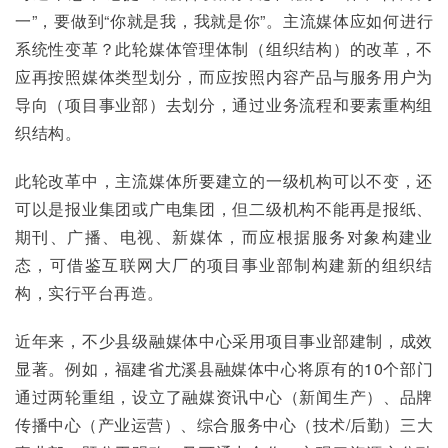
一”，要做到“你就是我，我就是你”。主流媒体应如何进行
系统性变革？此轮媒体管理体制（组织结构）的改革，不
应再按照媒体类型划分，而应按照内容产品与服务用户为
导向（项目事业部）去划分，通过业务流程和要素重构组
织结构。
此轮改革中，主流媒体所要建立的一级机构可以不变，还
可以是报业集团或广电集团，但二级机构不能再是报纸、
期刊、广播、电视、新媒体，而应根据服务对象构建业
态，可借鉴互联网大厂的项目事业部制构建新的组织结
构，实行平台再造。
近年来，不少县级融媒体中心采用项目事业部建制，成效
显著。例如，福建省尤溪县融媒体中心将原有的10个部门
通过两轮重组，设立了融媒资讯中心（新闻生产）、品牌
传播中心（产业运营）、综合服务中心（技术/后勤）三大