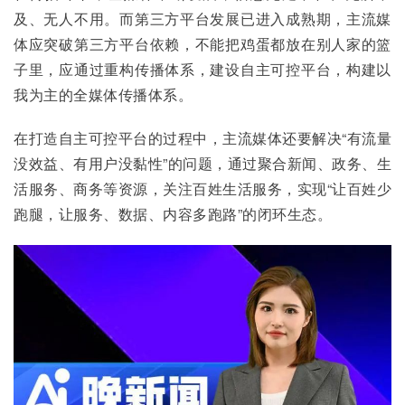
及、无人不用。而第三方平台发展已进入成熟期，主流媒
体应突破第三方平台依赖，不能把鸡蛋都放在别人家的篮
子里，应通过重构传播体系，建设自主可控平台，构建以
我为主的全媒体传播体系。
在打造自主可控平台的过程中，主流媒体还要解决“有流量
没效益、有用户没黏性”的问题，通过聚合新闻、政务、生
活服务、商务等资源，关注百姓生活服务，实现“让百姓少
跑腿，让服务、数据、内容多跑路”的闭环生态。