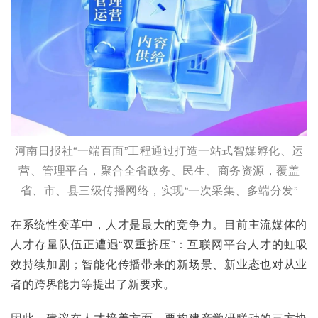
河南日报社“一端百面”工程通过打造一站式智媒孵化、运
营、管理平台，聚合全省政务、民生、商务资源，覆盖
省、市、县三级传播网络，实现“一次采集、多端分发”
在系统性变革中，人才是最大的竞争力。目前主流媒体的
人才存量队伍正遭遇“双重挤压”：互联网平台人才的虹吸
效持续加剧；智能化传播带来的新场景、新业态也对从业
者的跨界能力等提出了新要求。
因此，建议在人才培养方面，要构建产学研联动的三方协