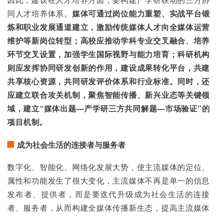
同人才培养体系。
媒体可通过岗位能力重塑、实战平台锻
炼和职业发展通道建立，激励传统媒体人才向全媒体运营
维护等新岗位转型；高校应推动学科专业交叉融合、培养
环节交叉设置，加强学生国际视野与能力培育；科研机构
则应发挥协同研发创新的作用，建设成果转化平台，共建
共享核心资源，共同研发评价体系和行业标准。同时，还
应建立联合攻关机制，聚焦智能传播、新兴业态等关键领
域，建立“媒体出题—产学研三方共同解题—市场验证”的
项目机制。
成为社会生活的连接者与服务者
数字化、智能化、网络化发展大势，使主流媒体的定位、
属性和功能发生了很大变化，主流媒体不再是单一的信息
发布者、提供者，而是要迭代升级成为社会生活的连接
者、服务者，从而构建全媒体传播新生态，提高主流媒体