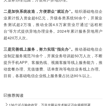
二是加快系统改造，方便群众“就近办”。
组织基础电信企
业累计投入资金超6亿元，升级各类系统50余个，开展业
务测试超2万项，推动全国4.5万家营业厅通过“远程柜
台”等方式提供异地办理业务。2024年累计服务异地用户
超420万人次。
三是完善线上服务，努力实现“指尖办”。
推动基础电信企
业制定服务规范70余个，开展业务培训超50万人次，不断
提升手机APP、客服热线、视频客服等线上服务能力，推
动套餐办理、充值缴费、话单查询等电信业务线上办理。
目前，各基础电信企业线上服务量占比达90％以上。
推荐阅读
136个试点验收收官，万兆光网从技术验证迈向规模部署