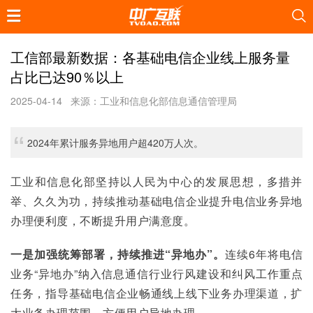
工信部最新数据：各基础电信企业线上服务量
占比已达90％以上
2025-04-14
来源：工业和信息化部信息通信管理局
2024年累计服务异地用户超420万人次。
工业和信息化部坚持以人民为中心的发展思想，多措并
举、久久为功，持续推动基础电信企业提升电信业务异地
办理便利度，不断提升用户满意度。
一是加强统筹部署，持续推进“异地办”。
连续6年将电信
业务“异地办”纳入信息通信行业行风建设和纠风工作重点
任务，指导基础电信企业畅通线上线下业务办理渠道，扩
大业务办理范围，方便用户异地办理。