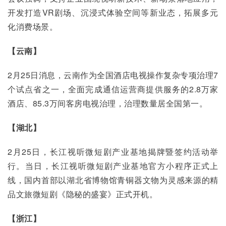
开发打造VR剧场、沉浸式体验空间等新业态，拓展多元
化消费场景。
【云南】
2月25日消息，云南作为全国酒店电视操作复杂专项治理7
个试点省之一，全面完成通信运营商提供服务的2.8万家
酒店、85.3万间客房电视治理，治理数量居全国第一。
【湖北】
2月25日，长江视听微短剧产业基地揭牌暨签约活动举
行。当日，长江视听微短剧产业基地官方小程序正式上
线，国内首部以湖北省博物馆青铜器文物为灵感来源的精
品文旅微短剧《隐秘的盛宴》正式开机。
【浙江】