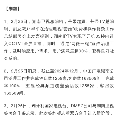
【湖南】
1、2月25日，湖南卫视总编辑，芒果超媒、芒果TV总编
辑、副总裁郑华平在治理电视“套娃”收费和操作复杂工作
总结部署会上发言提到，湖南IPTV实现了开机35秒内进
入CCTV1全屏直播。同时，通过“两微一端”宣传治理工
作，及时响应用户需求。用户满意度超90%，获得良好社
会反响。
2、2月25日消息，截止至2024年12月，中国广电湖南公
司治理工作共完成酒店数1258家,客房数163509间，完成
率100%，重温经典频道覆盖酒店数1258家，客房数
163509间。
3、2月26日，匈牙利国家电视台、DMSZ公司与湖南卫视
签署合作备忘录。此次签约标志着双方合作进入新阶段，