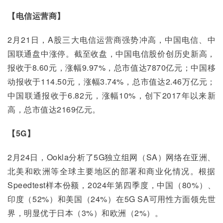
【电信运营商】
2月21日，A股三大电信运营商强势冲高，中国电信、中
国联通盘中涨停。截至收盘，中国电信股价创历史新高，
报收于8.60元，涨幅9.97%，总市值达7870亿元；中国移
动报收于114.50元，涨幅3.74%，总市值达2.46万亿元；
中国联通报收于6.82元，涨幅10%，创下2017年以来新
高，总市值达2169亿元。
【
5G
】
2月24日，Ookla分析了5G独立组网（SA）网络在亚洲、
北美和欧洲等全球主要地区的部署和商业化情况。根据
Speedtest样本份额，2024年第四季度，中国（80%）、
印度（52%）和美国（24%）在5G SA可用性方面领先世
界，明显优于日本（3%）和欧洲（2%）。