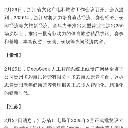
2月26日，浙江省文化广电和旅游工作会议召开。会议提
到，2025年，浙江省将大力培育演艺经济、赛会经济、夜
间经济等文旅新经济。全年力争推出大型营业性演出250
场次以上，推出一批有影响力的体育旅游精品线路、赛事
和基地，丰富夜游、夜演、夜娱等夜间经济内容。
【贵州】
2月25日，DeepSeek 人工智能系统上线贵广网络全资子
公司贵州多彩惠民运营有限公司多彩惠民康养平台，这标
志着贵阳老年健康营养管理服务正式步入智能化、精准化
的崭新时代。
【江苏】
2月27日消息，江苏省广电局于2025年2月正式批复设立