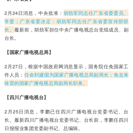
2月24日消息，中央批准：
胡劲军同志任广东省委委员、
常委；广东省委决定：胡劲军同志任广东省委宣传部部
长。
履新前，胡劲军担任中央广播电视总台党组成员、副
台长。
【国家广播电视总局】
2月27日，根据中国政府网消息显示，国务院任免国家工
作人员：
任命刘建国为国家广播电视总局副局长；免去朱
咏雷的国家广播电视总局副局长职务。
【四川广播电视台】
2月25日消息，李鹏已任四川广播电视台党委书记、台
长。履新四川广播电视台党委书记、台长前，李鹏任四川
日报报业集团党委副书记、总编辑。