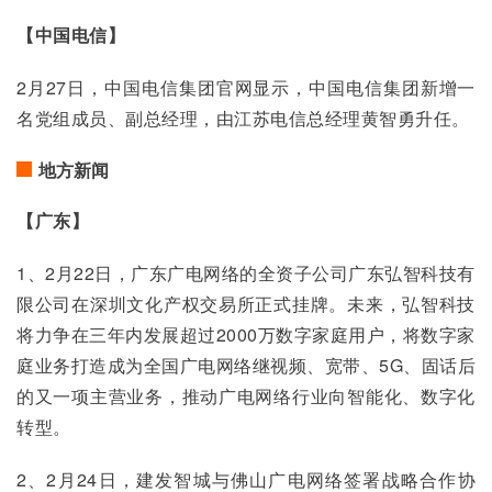
【中国电信】
2月27日，中国电信集团官网显示，中国电信集团新增一
名党组成员、副总经理，由江苏电信总经理黄智勇升任。
地方新闻
【广东】
1、2月22日，广东广电网络的全资子公司广东弘智科技有
限公司在深圳文化产权交易所正式挂牌。未来，弘智科技
将力争在三年内发展超过2000万数字家庭用户，将数字家
庭业务打造成为全国广电网络继视频、宽带、5G、固话后
的又一项主营业务，推动广电网络行业向智能化、数字化
转型。
2、2月24日，建发智城与佛山广电网络签署战略合作协