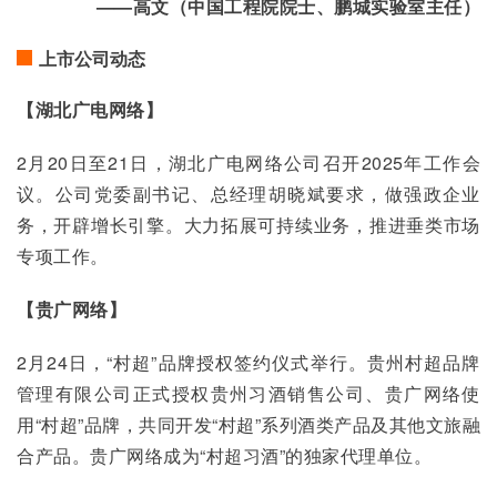
——高文（中国工程院院士、鹏城实验室主任）
上市公司动态
【湖北广电网络】
2月20日至21日，湖北广电网络公司召开2025年工作会
议。公司党委副书记、总经理胡晓斌要求，做强政企业
务，开辟增长引擎。大力拓展可持续业务，推进垂类市场
专项工作。
【贵广网络】
2月24日，“村超”品牌授权签约仪式举行。贵州村超品牌
管理有限公司正式授权贵州习酒销售公司、贵广网络使
用“村超”品牌，共同开发“村超”系列酒类产品及其他文旅融
合产品。贵广网络成为“村超习酒”的独家代理单位。