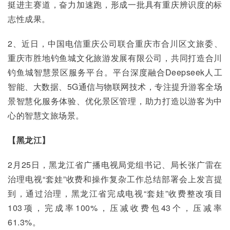
挺进主赛道，奋力加速跑，形成一批具有重庆辨识度的标
志性成果。
2、近日，中国电信重庆公司联合重庆市合川区文旅委、
重庆市胜地钓鱼城文化旅游发展有限公司，共同打造合川
钓鱼城智慧景区服务平台。平台深度融合Deepseek人工
智能、大数据、5G通信与物联网技术，专注提升游客全场
景智慧化服务体验、优化景区管理，助力打造以游客为中
心的智慧文旅场景。
【黑龙江】
2月25日，黑龙江省广播电视局党组书记、局长张广雷在
治理电视“套娃”收费和操作复杂工作总结部署会上发言提
到，通过治理，黑龙江省完成电视“套娃”收费整改项目
103项，完成率100%，压减收费包43个，压减率
61.3%。