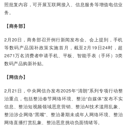
照批复内容，可开展互联网接入、信息服务等增值电信业
务。
【商务部】
2月20日，商务部召开例行新闻发布会。会上提到，手机
等数码产品国补政策实施首月，截至2月19日24时，超
2671万名消费者申请手机、平板、智能手表（手环）3类
数码产品购新补贴。
【网信办】
2月21日，中央网信办发布2025年“清朗”系列专项行动整
治重点，包括整治春节网络环境、整治“自媒体”发布不实
信息、整治短视频领域恶意营销、整治AI技术滥用乱象、
整治涉企网络“黑嘴”、整治暑期未成年人网络环境、整治
网络直播打赏乱象、整治恶意挑动负面情绪等。