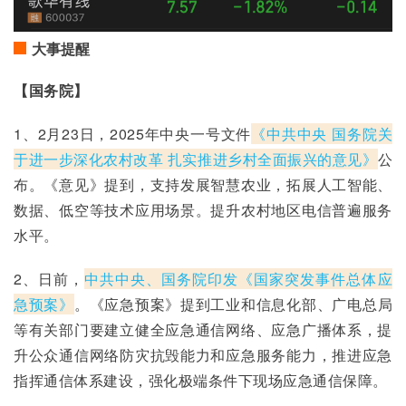
大事提醒
【国务院】
1、2月23日，2025年中央一号文件
《中共中央 国务院关
于进一步深化农村改革 扎实推进乡村全面振兴的意见》
公
布。《意见》提到，支持发展智慧农业，拓展人工智能、
数据、低空等技术应用场景。提升农村地区电信普遍服务
水平。
2、日前，
中共中央、国务院印发《国家突发事件总体应
急预案》
。《应急预案》提到工业和信息化部、广电总局
等有关部门要建立健全应急通信网络、应急广播体系，提
升公众通信网络防灾抗毁能力和应急服务能力，推进应急
指挥通信体系建设，强化极端条件下现场应急通信保障。