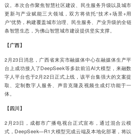
议。本次合作聚焦智慧社区建设、民生服务升级以及城市
更新与产业赋能三大领域，双方将依托“技术+场景+用
户”优势，构建覆盖城市治理、民生服务、产业升级的全链
条智慧生态，为佛山智慧城市建设提供坚实支撑。
【广西】
2月23日消息，广西省来宾市融媒体中心在融媒体生产平
台上成功接入了DeepSeek等多款前沿AI大模型，来融数
字人平台也于2月22日正式上线，该平台集强大的文案提
取、定制数字人服务、声音克隆及视频生成灯功能于一
体。
【四川】
2月23日，成都市广播电视台正式宣布，通过混合云模
式，DeepSeek—R1大模型完成云端及本地化部署，将以