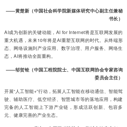
——黄楚新（中国社会科学院新媒体研究中心副主任兼秘
书长）
AI成为创新的关键动能，AI for Internet将是互联网发展的
重大机遇，未来10年将是AI重塑互联网的时代。从终端形
态、网络设施到产业应用、数字治理、用户服务、网络生
态，AI将推动全面重构。
——邬贺铨（中国工程院院士、中国互联网协会专家咨询
委员会主任）
开展“人工智能+”行动，拓展人工智能在移动通信、智能驾
驶、辅助医疗、低空经济、智慧城市等的落地应用，构建
完备的人工智能上下游产业链，形成活跃创新、包容多
元、健康完善的产业生态。