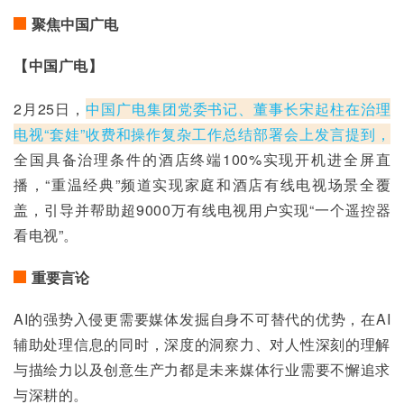
聚焦中国广电
【中国广电】
2月25日，
中国广电集团党委书记、董事长宋起柱在治理
电视“套娃”收费和操作复杂工作总结部署会上发言提到，
全国具备治理条件的酒店终端100%实现开机进全屏直
播，“重温经典”频道实现家庭和酒店有线电视场景全覆
盖，引导并帮助超9000万有线电视用户实现“一个遥控器
看电视”。
重要言论
AI的强势入侵更需要媒体发掘自身不可替代的优势，在AI
辅助处理信息的同时，深度的洞察力、对人性深刻的理解
与描绘力以及创意生产力都是未来媒体行业需要不懈追求
与深耕的。