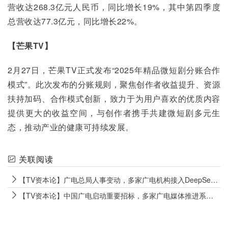
营收达268.3亿元人民币，同比增长19%，其中第四季度
总营收达77.3亿元，同比增长22%。
【芒果
TV
】
2月27日，芒果TV正式发布“2025年精品微短剧分账合作
模式”。此次发布的分账规则，聚焦创作者收益提升、资源
扶持加码、合作模式创新，致力于为用户喜欢的优质内容
提供更大的收益空间，与创作者携手共建微短剧多元生
态，推动产业的健康可持续发展。
关联阅读
【TV资本论】广电总局人事变动，多家广电机构接入DeepSeek
【TV资本论】中国广电启动重要招标，多家广电媒体推进系统性变革