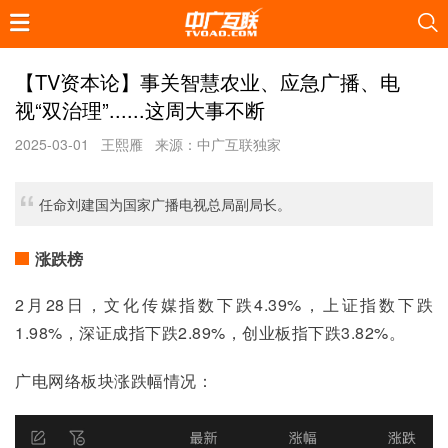
【TV资本论】事关智慧农业、应急广播、电
视“双治理”......这周大事不断
2025-03-01
王熙雁
来源：中广互联独家
任命刘建国为国家广播电视总局副局长。
涨跌榜
2月28日，文化传媒指数下跌4.39%，上证指数下跌
1.98%，深证成指下跌2.89%，创业板指下跌3.82%。
广电网络板块涨跌幅情况：