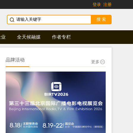
登录
注册
企业
全天候融媒
作者专栏
品牌活动
更多