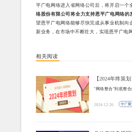
平广电网络进入省网络公司后，将开启一个
络股份有限公司将全力支持恩平广电网络的发
望恩平广电网络能够尽快完成从事业机制向
新业务，在市场中不断壮大，实现恩平广电
相关阅读
【2024年终策
“网络整合”到底整
中广聚
2024-12-26