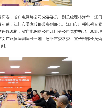
庆春，省广电网络公司党委委员、副总经理林海华，江门
黎沛荣，江门市委宣传部常务副部长、江门市广播电视台党
主任魏鸿彬，省广电网络公司江门分公司党委书记、总经理
市文广旅体局副局长王湘，恩平市委常委、宣传部部长吴炳
时刻。