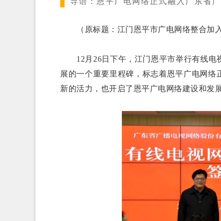
导语：
恩平广电网络正式融入广东省广
（原标题：江门恩平市广电网络整合加入
12月26日下午，江门恩平市举行有线电
展的一个重要里程碑，标志着恩平广电网络
新的活力，也开启了恩平广电网络建设和发