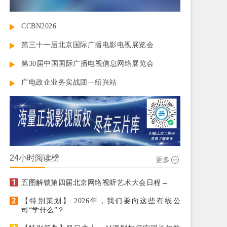
CCBN2026
第三十一届北京国际广播电影电视展览会
第30届中国国际广播电视信息网络展览会
广电政企业务实战团—绍兴站
24小时阅读榜
更多
五图解锁第四届北京网络视听艺术大会日程→
【特别策划】 2026年，我们要向这些有线公
司“学什么”？