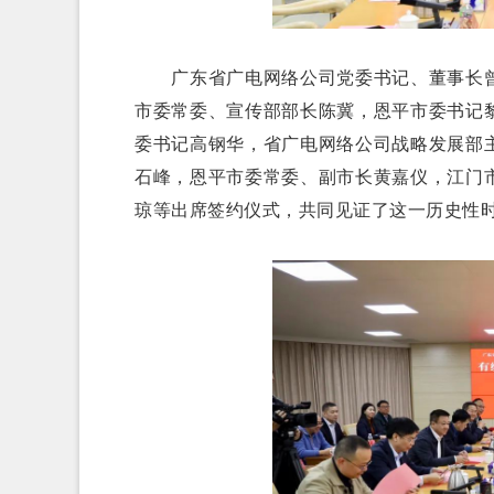
广东省广电网络公司党委书记、董事长曾
市委常委、宣传部部长陈冀，恩平市委书记
委书记高钢华，省广电网络公司战略发展部
石峰，恩平市委常委、副市长黄嘉仪，江门
琼等出席签约仪式，共同见证了这一历史性