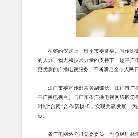
在签约仪式上，恩平市委常委、宣传部部
的人力、物力和技术力量的支持下，恩平广
更优质的广播电视服务，不断满足全市人民
江门市委宣传部常务副部长、江门市广播
平广播电视台）与广东省广播电视网络股份
时期“台网”合作新模式，实现共赢发展，
献。
省广电网络公司党委委员、副总经理林海