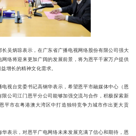
长吴炳琼表示，在广东省广播电视网络股份有限公司强大
电网络将迎来更加广阔的发展前景，将为恩平千家万户提供
日益增长的精神文化需求。
电视台党委书记高钢华表示，希望恩平市融媒体中心（恩
有限公司江门恩平分公司能够加强交流与合作，积极探索新
为恩平市在粤港澳大湾区中打造独特竞争力城市作出更大贡
华表示，对恩平广电网络未来发展充满了信心和期待，恩