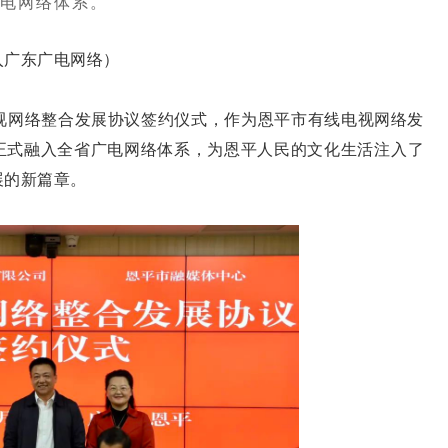
电网络体系。
广东广电网络）
视网络整合发展协议签约仪式，作为恩平市有线电视网络发
正式融入全省广电网络体系，为恩平人民的文化生活注入了
展的新篇章。