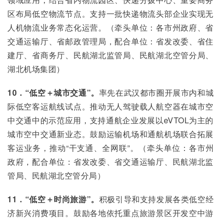
区布局低空物流节点。支持一批快递物流头部企业实现无
人机物流业务常态化运营。（牵头单位：各市州政府、省
交通运输厅、省邮政管理局，配合单位：省发改委、省住
建厅、省商务厅、民航湖北监管局、民航湖北空管分局、
湖北机场集团）
10．“低空＋城市交通”。
率先在武汉都市圈开展市内和城
际低空客运航线试点。推动无人驾驶载人航空器在城市空
中交通中的示范应用，支持通航企业发展以eVTOL为主的
城市空中交通新业态。鼓励运输机场和通航机场联合拓展
客运业务，推动“干支通、全网联”。（牵头单位：各市州
政府，配合单位：省发改委、省交通运输厅、民航湖北监
管局、民航湖北空管分局）
11．“低空＋时尚旅游”。
积极引导和支持发展各类低空经
济新兴消费项目。鼓励各地依托重点旅游景区开发空中游