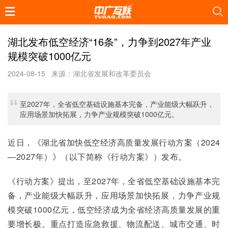
湖北发布低空经济“16条”，力争到2027年产业
规模突破1000亿元
2024-08-15
来源：湖北省发展和改革委员会
至2027年，全省低空基础设施基本完备，产业能级大幅跃升，
应用场景加快拓展，力争产业规模突破1000亿元。
近日，《湖北省加快低空经济高质量发展行动方案（2024
—2027年）》（以下简称《行动方案》）发布。
《行动方案》提出，至2027年，全省低空基础设施基本完
备，产业能级大幅跃升，应用场景加快拓展，力争产业规
模突破1000亿元，低空经济成为全省经济高质量发展的重
要增长极。重点打造应急救援、物流配送、城市交通、时