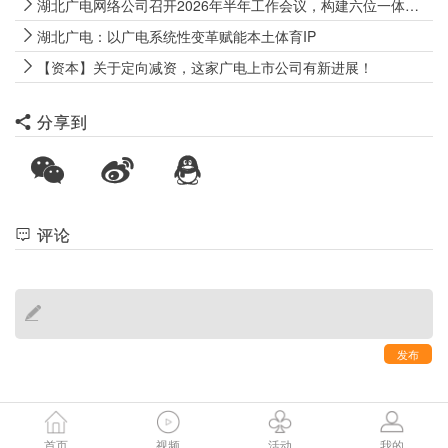
湖北广电网络公司召开2026年半年工作会议，构建六位一体发展格局
湖北广电：以广电系统性变革赋能本土体育IP
【资本】关于定向减资，这家广电上市公司有新进展！
分享到
评论
发布
首页
视频
活动
我的