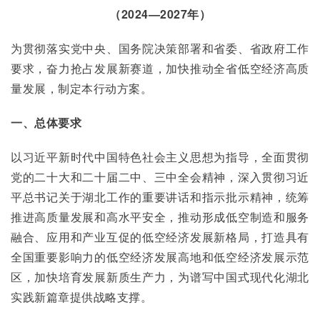
（2024—2027年）
为贯彻落实党中央、国务院决策部署和省委、省政府工作
要求，奋力抢占发展新赛道，加快推动全省低空经济高质
量发展，制定本行动方案。
一、总体要求
以习近平新时代中国特色社会主义思想为指导，全面贯彻
党的二十大和二十届二中、三中全会精神，深入贯彻习近
平总书记关于湖北工作的重要讲话和指示批示精神，统筹
推进高质量发展和高水平安全，推动形成低空制造和服务
融合、应用和产业互促的低空经济发展新格局，打造具有
全国重要影响力的低空经济发展高地和低空经济发展示范
区，加快培育发展新质生产力，为谱写中国式现代化湖北
实践新篇章提供战略支撑。