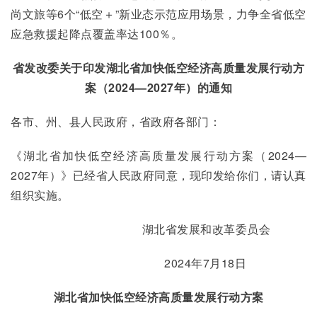
尚文旅等6个“低空＋”新业态示范应用场景，力争全省低空
应急救援起降点覆盖率达100％。
省发改委关于印发湖北省加快低空经济高质量发展行动方
案（2024—2027年）的通知
各市、州、县人民政府，省政府各部门：
《湖北省加快低空经济高质量发展行动方案（2024—
2027年）》已经省人民政府同意，现印发给你们，请认真
组织实施。
湖北省发展和改革委员会      
2024年7月18日          
湖北省加快低空经济高质量发展行动方案