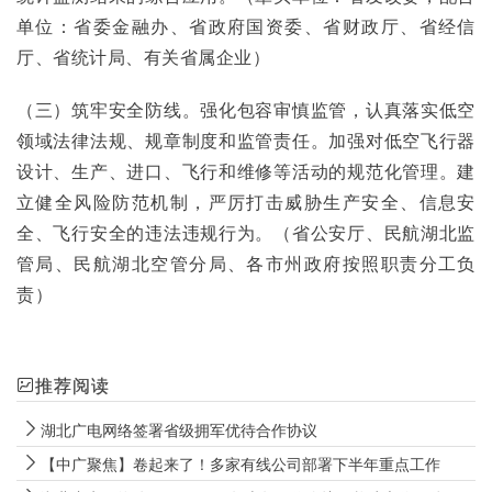
单位：省委金融办、省政府国资委、省财政厅、省经信
厅、省统计局、有关省属企业）
（三）筑牢安全防线。强化包容审慎监管，认真落实低空
领域法律法规、规章制度和监管责任。加强对低空飞行器
设计、生产、进口、飞行和维修等活动的规范化管理。建
立健全风险防范机制，严厉打击威胁生产安全、信息安
全、飞行安全的违法违规行为。（省公安厅、民航湖北监
管局、民航湖北空管分局、各市州政府按照职责分工负
责）
推荐阅读
湖北广电网络签署省级拥军优待合作协议
【中广聚焦】卷起来了！多家有线公司部署下半年重点工作