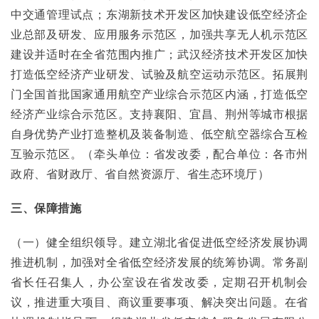
中交通管理试点；东湖新技术开发区加快建设低空经济企
业总部及研发、应用服务示范区，加强共享无人机示范区
建设并适时在全省范围内推广；武汉经济技术开发区加快
打造低空经济产业研发、试验及航空运动示范区。拓展荆
门全国首批国家通用航空产业综合示范区内涵，打造低空
经济产业综合示范区。支持襄阳、宜昌、荆州等城市根据
自身优势产业打造整机及装备制造、低空航空器综合互检
互验示范区。（牵头单位：省发改委，配合单位：各市州
政府、省财政厅、省自然资源厅、省生态环境厅）
三、保障措施
（一）健全组织领导。建立湖北省促进低空经济发展协调
推进机制，加强对全省低空经济发展的统筹协调。常务副
省长任召集人，办公室设在省发改委，定期召开机制会
议，推进重大项目、商议重要事项、解决突出问题。在省