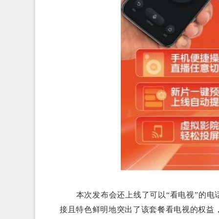
本次发布会还上线了可以“看电视”的电话
接且特色鲜明地突出了该套餐看电视的权益