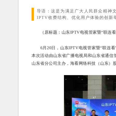
导语：
这是为满足广大人民群众精神
IPTV收费结构、优化用户体验的创新
（原标题：山东IPTV电视管家暨“联连看
6月20日，山东IPTV电视管家暨“联连
本次活动由山东省广播电视局和山东省通信
山东省分公司主办，海看网络科技（山东）