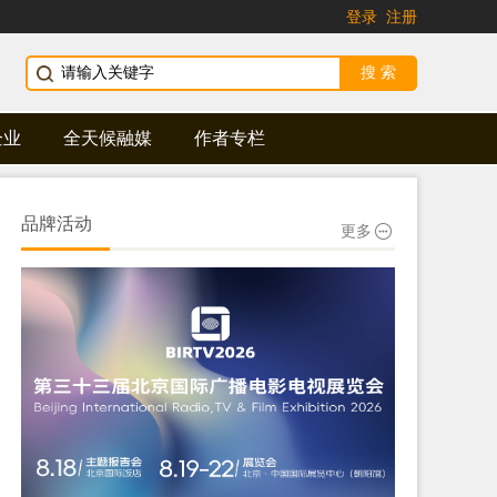
登录
注册
企业
全天候融媒
作者专栏
品牌活动
更多