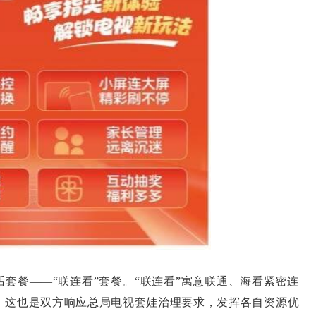
套餐——“联连看”套餐。“联连看”寓意联通、海看紧密连
，这也是双方响应总局电视套娃治理要求，发挥各自资源优