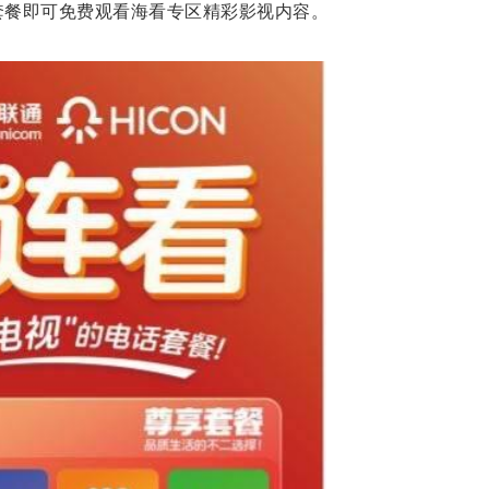
套餐即可免费观看海看专区精彩影视内容。