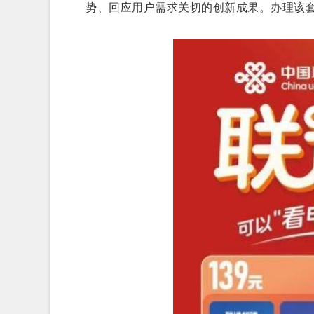
势、回应用户需求关切的创新成果。办理该