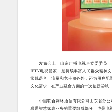
发布会上，山东广播电视台党委委员、副
IPTV电视管家，是持续丰富人民群众精神
常规语音、流量和宽带服务外，还为用户配
文化需求，在产业融合方面的一次创新尝试，
中国联合网络通信有限公司山东省分公司党
联通智慧家庭业务的重要组成部分，也是电