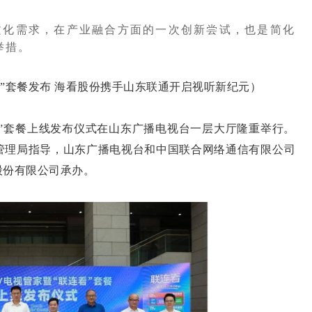
文化需求，在产业融合方面的一次创新尝试，也是简化
举措。
”套餐发布 海看股份携手山东联通开启视听新纪元）
看”套餐上线发布仪式在山东广播电视台一层大厅隆重举行。
管理局指导，山东广播电视台和中国联合网络通信有限公司
股份有限公司承办。