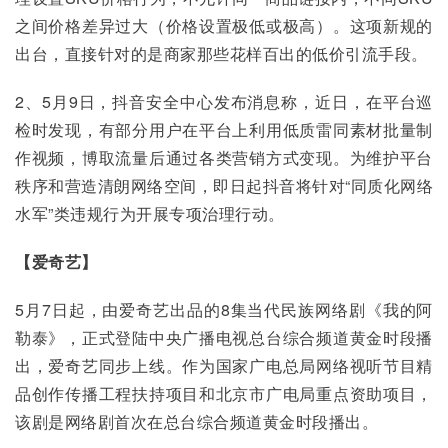
之间价格差异过大（价格设置极低或极高）。这项新规的
出台，直接针对的是商家那些花样百出的低价引流手段。
2、5月9日，抖音安全中心发布消息称，近日，在平台巡
检时发现，有部分用户在平台上利用低质雷同素材批量制
作视频，博取流量后通过各类营销方式变现。为维护平台
秩序和营造清朗网络空间，即日起抖音将针对“同质化网络
水军”类违规行为开展专项治理行动。
【爱奇艺】
5月7日起，由爱奇艺出品的8集当代民族网络剧《我的阿
勒泰》，正式登陆中央广播电视总台综合频道黄金时段播
出，爱奇艺同步上线。作为国家广电总局网络视听节目精
品创作传播工程扶持项目和北京市广电局重点资助项目，
该剧是网络剧首次在总台综合频道黄金时段播出。