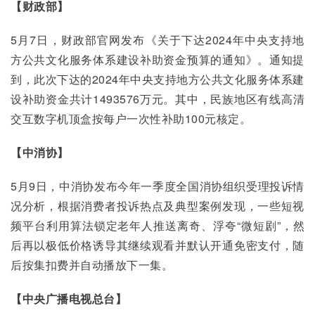
【财政部】
5月7日，财政部官网发布《关于下达2024年中央支持地
方公共文化服务体系建设补助资金预算的通知》。通知提
到，此次下达的2024年中央支持地方公共文化服务体系建
设补助资金共计1493576万元。其中，民族地区有线高清
交互数字机顶盒按每户一次性补助100元核定。
【中消协】
5月9日，中消协发布今年一季度全国消协组织受理投诉情
况分析，根据消费者投诉热点及典型案例发现，一些短视
频平台利用算法锁定老年人推送离奇、浮夸“微短剧”，然
后再以极低价格诱导其继续观看并默认开通免密支付，随
后按集扣费并自动播放下一集。
【中央广播电视总台】