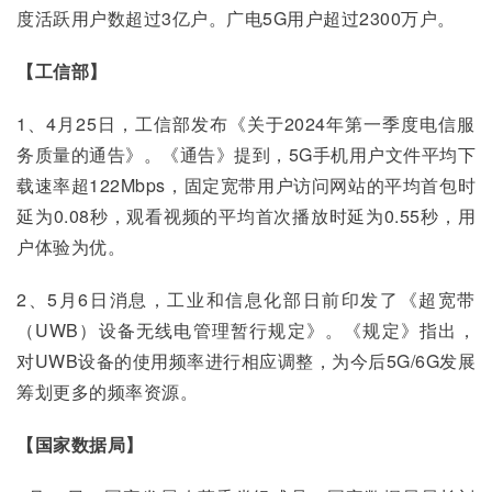
度活跃用户数超过3亿户。广电5G用户超过2300万户。
【工信部】
1、4月25日，工信部发布《关于2024年第一季度电信服
务质量的通告》。《通告》提到，5G手机用户文件平均下
载速率超122Mbps，固定宽带用户访问网站的平均首包时
延为0.08秒，观看视频的平均首次播放时延为0.55秒，用
户体验为优。
2、5月6日消息，工业和信息化部日前印发了《超宽带
（UWB）设备无线电管理暂行规定》。《规定》指出，
对UWB设备的使用频率进行相应调整，为今后5G/6G发展
筹划更多的频率资源。
【国家数据局】