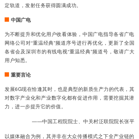
定轨道，发射任务获得圆满成功。
中国广电
为不断提升和优化用户收看体验，中国广电指导各省广电
网络公司对“重温经典”频道序号进行再优化，更新了全国
各省会及深圳市的有线电视“重温经典”频道号，敬请广大
用户知悉。
重要言论
发展6G现在恰逢其时，也是典型的新质生产力的代表，其
对数字产业化和产业数字化都有促进作用，需要挖掘其潜
力，进一步提升它的价值。
——中国工程院院士、中关村泛联院院长张平
以媒体融合为例，其并非在大众传播模式之下全产业链的