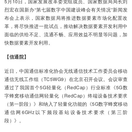
5月10日，国家发展改革委党组成员、国家数据局局长刘
烈宏在国新办“第七届数字中国建设峰会有关情况”新闻发
布会上表示，国家数据局将推进数据要素市场化配置改
革，将尽快推进一批试点，推动解决数据要素开发利用中
面临的供给不足、流通不畅、应用效益不明显等问题，加
快数据要素开发利用。
【信通院】
近日，中国通信标准化协会无线通信技术工作委员会移动
通信无线工作组（TC5WG9）在北京召开会议。会议审查
通过了我国首个5G轻量化（RedCap）行业标准《5G数
字蜂窝移动通信网轻量化（RedCap）终端设备技术要求
（第一阶段）》和纳入了轻量化功能的《5G数字蜂窝移动
通信网6GHz以下频段基站设备技术要求（第三阶
段）》。