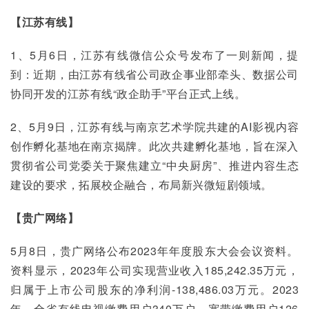
【江苏有线】
1、5月6日，江苏有线微信公众号发布了一则新闻，提
到：近期，由江苏有线省公司政企事业部牵头、数据公司
协同开发的江苏有线“政企助手”平台正式上线。
2、5月9日，江苏有线与南京艺术学院共建的AI影视内容
创作孵化基地在南京揭牌。此次共建孵化基地，旨在深入
贯彻省公司党委关于聚焦建立“中央厨房”、推进内容生态
建设的要求，拓展校企融合，布局新兴微短剧领域。
【贵广网络】
5月8日，贵广网络公布2023年年度股东大会会议资料。
资料显示，2023年公司实现营业收入185,242.35万元，
归属于上市公司股东的净利润-138,486.03万元。2023
年，全省有线电视缴费用户340万户，宽带缴费用户126