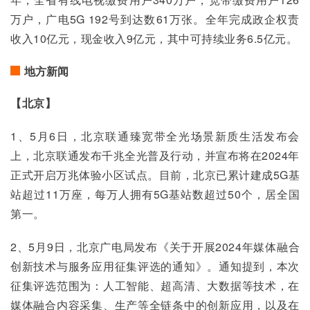
万户，广电5G 192号到达数61万张。全年完成政企权责
收入10亿元，现金收入9亿元，其中可持续业务6.5亿元。
地方新闻
【北京】
1、5月6日，北京联通臻宽带全光场景新质生活发布会
上，北京联通发布千兆全光普及行动，并宣布将在2024年
正式开启万兆体验小区试点。目前，北京已累计建成5G基
站超过11万座，每万人拥有5G基站数超过50个，居全国
第一。
2、5月9日，北京广电局发布《关于开展2024年媒体融合
创新技术与服务应用征集评选的通知》。通知提到，本次
征集评选范围为：人工智能、超高清、大数据等技术，在
媒体融合内容采集、生产等全链条中的创新应用，以及在