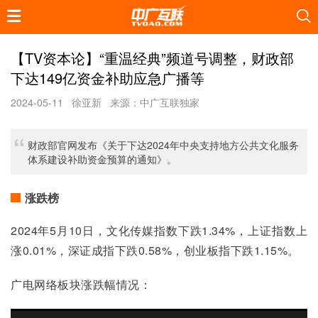
【TV资本论】“重温经典”频道号调整，财政部
下达149亿资金补助应急广播等
2024-05-11
徐亚新
来源：中广互联独家
财政部官网发布《关于下达2024年中央支持地方公共文化服务
体系建设补助资金预算的通知》。
涨跌榜
2024年5月10日，文化传媒指数下跌1.34%，上证指数上
涨0.01%，深证成指下跌0.58%，创业板指下跌1.15%。
广电网络板块涨跌幅情况：