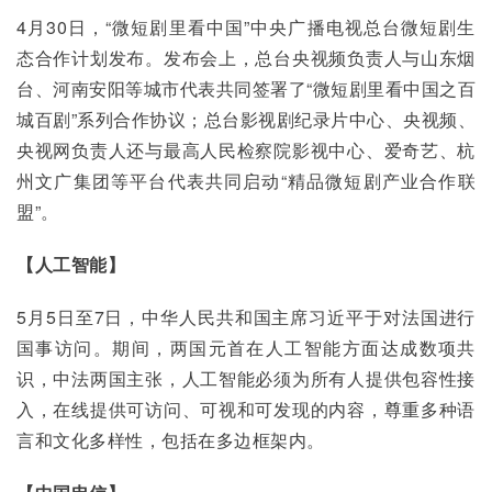
4月30日，“微短剧里看中国”中央广播电视总台微短剧生
态合作计划发布。发布会上，总台央视频负责人与山东烟
台、河南安阳等城市代表共同签署了“微短剧里看中国之百
城百剧”系列合作协议；总台影视剧纪录片中心、央视频、
央视网负责人还与最高人民检察院影视中心、爱奇艺、杭
州文广集团等平台代表共同启动“精品微短剧产业合作联
盟”。
【人工智能】
5月5日至7日，中华人民共和国主席习近平于对法国进行
国事访问。期间，两国元首在人工智能方面达成数项共
识，中法两国主张，人工智能必须为所有人提供包容性接
入，在线提供可访问、可视和可发现的内容，尊重多种语
言和文化多样性，包括在多边框架内。