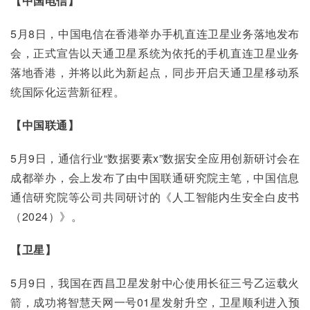
【中国电信】
5月8日，中国电信在香港举办手机直连卫星业务落地发布
会，正式宣告以天通卫星系统为依托的手机直连卫星业务
落地香港，并将以此为新起点，同步开启天通卫星移动系
统国际化运营新征程。
【中国联通】
5月9日，通信行业“数据要素x”数据安全应用创新研讨会在
成都举办，会上发布了由中国联通研究院主笔，中国信息
通信研究院等公司共同研讨的《人工智能内生安全白皮书
（2024）》。
【卫星】
5月9日，我国在西昌卫星发射中心使用长征三号乙运载火
箭，成功将智慧天网一号01星发射升空，卫星顺利进入预