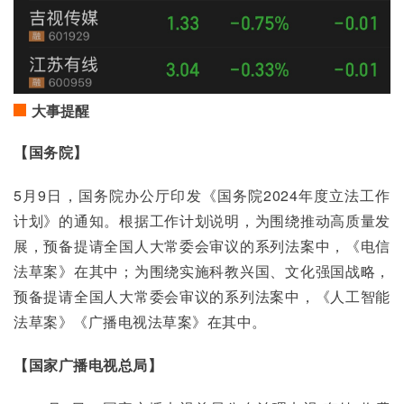
大事提醒
【国务院】
5月9日，国务院办公厅印发《国务院2024年度立法工作
计划》的通知。根据工作计划说明，为围绕推动高质量发
展，预备提请全国人大常委会审议的系列法案中，《电信
法草案》在其中；为围绕实施科教兴国、文化强国战略，
预备提请全国人大常委会审议的系列法案中，《人工智能
法草案》《广播电视法草案》在其中。
【国家广播电视总局】