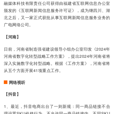
融媒体科技有限责任公司获得由福建省互联网信息办公室
颁发的《互联网新闻信息服务许可证》，成为继四川、湖
北之后，又一家正式获批从事互联网新闻信息服务业务的
广电网络公司。
【河南】
日前，河南省制造强省建设领导小组办公室印发《2024年
河南省数字化转型战略工作方案》，提出2024年河南省将
深入实施数字化转型战略。根据《工作方案》，河南省将
从五个方面开展41项重点工作。
网络视听
【抖音】
1、最近，抖音电商出台了一则新规：同一商品链接不合
理设置SKU价格行为，不允许同一商品链接内，不同SKU