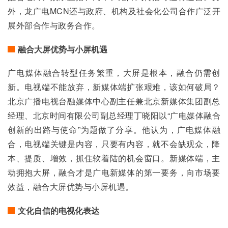
外，龙广电MCN还与政府、机构及社会化公司合作广泛开
展外部合作与政务合作。
融合大屏优势与小屏机遇
广电媒体融合转型任务繁重，大屏是根本，融合仍需创
新。电视端不能放弃，新媒体端扩张艰难，该如何破局？
北京广播电视台融媒体中心副主任兼北京新媒体集团副总
经理、北京时间有限公司副总经理丁晓阳以“广电媒体融合
创新的出路与使命”为题做了分享。他认为，广电媒体融
合，电视端关键是内容，只要有内容，就不会缺观众，降
本、提质、增效，抓住软着陆的机会窗口。新媒体端，主
动拥抱大屏，融合才是广电新媒体的第一要务，向市场要
效益，融合大屏优势与小屏机遇。
文化自信的电视化表达