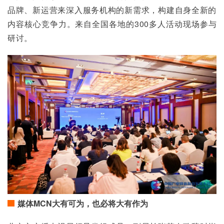
品牌、新运营来深入服务机构的新需求，构建自身全新的
内容核心竞争力。来自全国各地的300多人活动现场参与
研讨。
媒体MCN大有可为，也必将大有作为