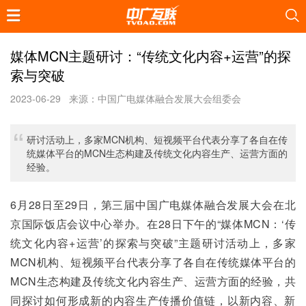
媒体MCN主题研讨：“传统文化内容+运营”的探
索与突破
2023-06-29
来源：中国广电媒体融合发展大会组委会
研讨活动上，多家MCN机构、短视频平台代表分享了各自在传
统媒体平台的MCN生态构建及传统文化内容生产、运营方面的
经验。
6月28日至29日，第三届中国广电媒体融合发展大会在北
京国际饭店会议中心举办。在28日下午的“媒体MCN：‘传
统文化内容+运营’的探索与突破”主题研讨活动上，多家
MCN机构、短视频平台代表分享了各自在传统媒体平台的
MCN生态构建及传统文化内容生产、运营方面的经验，共
同探讨如何形成新的内容生产传播价值链，以新内容、新