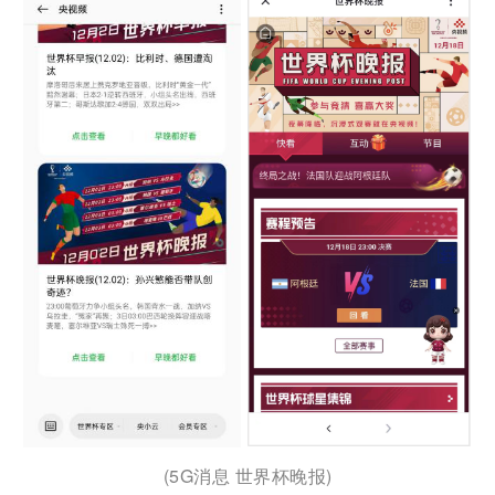
(5G消息 世界杯晚报)