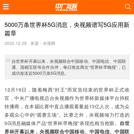
5000万条世界杯5G消息，央视频谱写5G应用新
篇章
2022-12-28
来源：央视网
自世界杯开幕以来，央视频联合中国移动、中国电信、中国联
通、国都互联等合作伙伴，每日推送两次“世界杯早晚报”，已
成功发送近5000万条5G消息。
12月19日，随着梅西“封王”而宣告结束的世界杯正式收
官，中央广播电视总台央视频作为世界杯新媒体平台持权
转播商，在本届比赛中直点播观看量超13亿人次，成为众
多观众心中的“观赛主场”。比赛之外，央视频倾力打造的
5G消息融媒体产品“世界杯早晚报”表现也相当抢眼。
自世
界杯开幕以来，央视频联合中国移动、中国电信、中国联