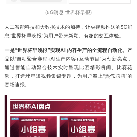
(5G消息 世界杯早报)
人工智能科技和大数据技术的加持，让央视频推送的5G消
息“世界杯早晚报”为用户带来新颖、有趣的交互体验。
一是“世界杯早晚报”实现AI 内容生产的全流程自动化
。产
品以“自动聚合赛程+AI生产内容+互动节目”为创新亮点，
通过智能自动聚合技术实时呈现比赛精彩瞬间、比赛花
絮，打造球星短视频集锦专题，为用户奉上“热气腾腾”的
赛场速报。