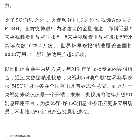
力。
除了5G消息之外，央视频还同步通过央视频App官方
PUSH、官方微博进行内容信息的全量推送。微博话题#
来央视频看世界杯早报#、#来央视频看世界杯晚报#累计
阅读次数1076.4万次。“世界杯早晚报”精准覆盖全国超
6000万用户，累计触达用户超5亿次。
以国际体育赛事为切入点，与AI生产的版权专题内容相结
合，通过大数据精准投放，央视频5G消息版“世界杯早晚
报”对5G消息业务在全国落地具有标志性意义。而这对于
央视频来说仅仅是一个开端，未来，央视频将继续升级5G
消息应用平台，为媒体行业的5G消息业务开拓更多应用场
景，不断推动5G消息产业发展新进程。