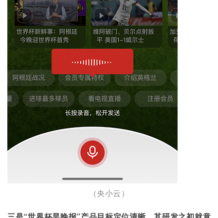
（央小云）
三是“世界杯早晚报”产品目标定位清晰，其研发之初就意