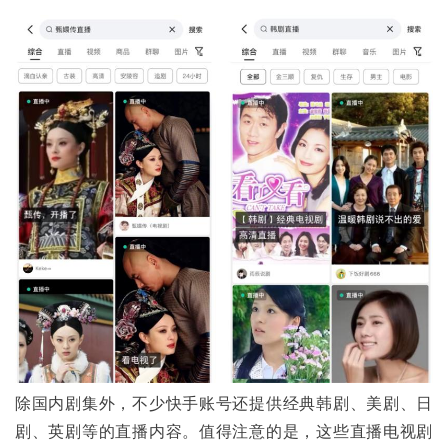
除国内剧集外，不少快手账号还提供经典韩剧、美剧、日
剧、英剧等的直播内容。值得注意的是，这些直播电视剧