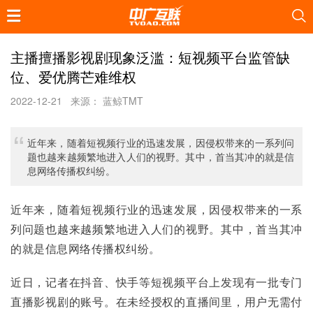
主播擅播影视剧现象泛滥：短视频平台监管缺
位、爱优腾芒难维权
2022-12-21
来源： 蓝鲸TMT
近年来，随着短视频行业的迅速发展，因侵权带来的一系列问
题也越来越频繁地进入人们的视野。其中，首当其冲的就是信
息网络传播权纠纷。
近年来，随着短视频行业的迅速发展，因侵权带来的一系
列问题也越来越频繁地进入人们的视野。其中，首当其冲
的就是信息网络传播权纠纷。
近日，记者在抖音、快手等短视频平台上发现有一批专门
直播影视剧的账号。在未经授权的直播间里，用户无需付