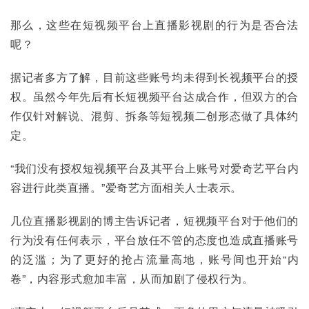
那么，这些在短视频平台上直播影视剧的行为是否合法
呢？
据记者多方了解，目前这些账号均未得到长视频平台的授
权。虽然今年先后有长短视频平台达成合作，但双方的合
作仅针对解说、混剪、拆条等短视频二创形态做了具体约
定。
“我们没有授权短视频平台及其平台上账号对爱奇艺平台内
容进行此类直播。”爱奇艺方面相关人士表示。
几位直播影视剧的博主告诉记者，短视频平台对于他们的
行为没有任何表示，平台放任不管的态度也造成直播账号
的泛滥；为了更好的抢占流量高地，账号间也开始“内
卷”，内容形式愈加丰富，从而加剧了侵权行为。