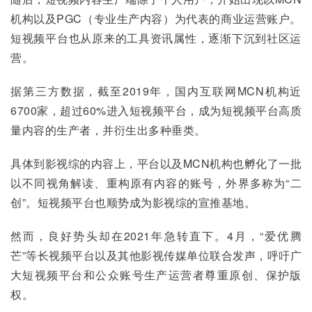
机构以及PGC（专业生产内容）为代表的商业运营账户。
短视频平台也从原来的工具资讯属性，逐渐下沉到社区运
营。
据第三方数据，截至2019年，国内互联网MCN机构近
6700家，超过60%进入短视频平台，成为短视频平台高质
量内容的生产者，并衍生出多种垂类。
具体到影视综的内容上，平台以及MCN机构也孵化了一批
以不同视角解读、重构原有内容的账号，外界多称为“二
创”。短视频平台也顺势成为影视综的宣推基地。
然而，良好势头却在2021年急转直下。4月，“爱优腾
芒”等长视频平台以及其他影视传媒单位联合发声，呼吁广
大短视频平台和公众账号生产运营者尊重原创、保护版
权。