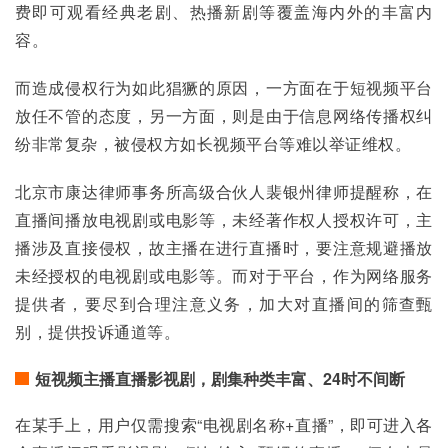
费即可观看经典老剧、热播新剧等覆盖海内外的丰富内
容。
而造成侵权行为如此猖獗的原因，一方面在于短视频平台
放任不管的态度，另一方面，则是由于信息网络传播权纠
纷非常复杂，被侵权方如长视频平台等难以举证维权。
北京市康达律师事务所高级合伙人裴银州律师提醒称，在
直播间播放电视剧或电影等，未经著作权人授权许可，主
播涉及直接侵权，故主播在进行直播时，要注意规避播放
未经授权的电视剧或电影等。而对于平台，作为网络服务
提供者，要尽到合理注意义务，加大对直播间的筛查甄
别，提供投诉通道等。
短视频主播直播影视剧，剧集种类丰富、24时不间断
在某手上，用户仅需搜索“电视剧名称+直播”，即可进入各