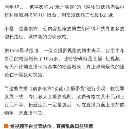
同年12月，被网友称为“最严新规”的《网络短视频内容审
核标准细则(2021)》出台，剑指短视频二创侵权乱象。
于是，这些依靠二创内容起家的博主们不得不找寻更多的
增长路径、谋求新的变现形式。
据Tech星球报道，一位直播影视剧的博主表示，仅用半年
自己的粉丝增长了10万多。涨粉密码就是直播+短视频，
每天不停地直播保持基本的粉丝增长，真正涨粉最快的捷
径在于爆款短视频。
而这些主播目前多依靠“收徒+直播带货”进行变现，收徒即
发展下线，专门教人直播影视剧。收费价格在几十元到上
百元不等。粉丝达到一定量级后，可在直播页面上添加购
物车，来直播带货。
短视频平台监管缺位，直播乱象日益猖獗