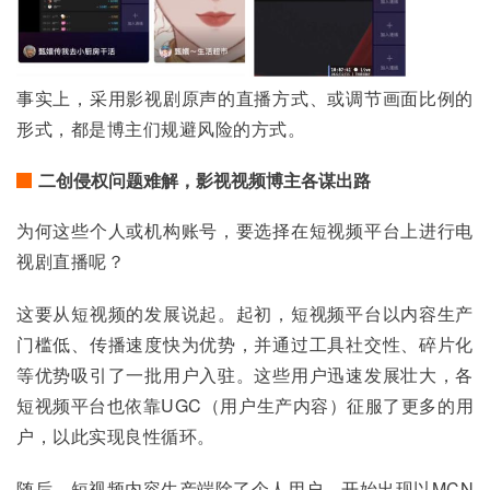
事实上，采用影视剧原声的直播方式、或调节画面比例的
形式，都是博主们规避风险的方式。
二创侵权问题难解，影视视频博主各谋出路
为何这些个人或机构账号，要选择在短视频平台上进行电
视剧直播呢？
这要从短视频的发展说起。起初，短视频平台以内容生产
门槛低、传播速度快为优势，并通过工具社交性、碎片化
等优势吸引了一批用户入驻。这些用户迅速发展壮大，各
短视频平台也依靠UGC（用户生产内容）征服了更多的用
户，以此实现良性循环。
随后，短视频内容生产端除了个人用户，开始出现以MCN