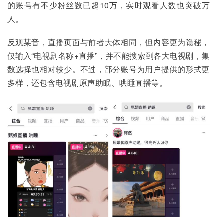
的账号有不少粉丝数已超10万，实时观看人数也突破万
人。
反观某音，直播页面与前者大体相同，但内容更为隐秘，
仅输入“电视剧名称+直播”，并不能搜索到各大电视剧，集
数选择也相对较少。不过，部分账号为用户提供的形式更
多样，还包含电视剧原声助眠、哄睡直播等。