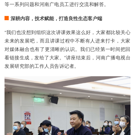
等一系列问题和河南广电员工进行交流和解答。
深耕内容，技术赋能，打造良性生态客户端
“我们也没想到组织这次讲课效果这么好，大家都比较关心
未来的发展吧，而且讲课过程中不断有人进来打卡，大家
对媒体融合也有了更清晰的认识。我们已经第一时间把回
看链接生成，发给了大家。”讲座结束后，河南广播电视台
发展研究部的工作人员告诉记者。