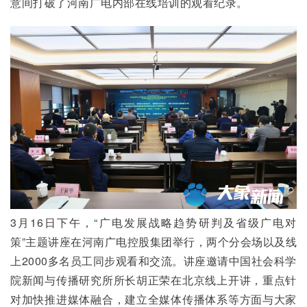
意间打破了河南广电内部在线培训的观看纪录。
3月16日下午，“广电发展战略趋势研判及省级广电对
策”主题讲座在河南广电控股集团举行，两个分会场以及线
上2000多名员工同步观看和交流。讲座邀请中国社会科学
院新闻与传播研究所所长胡正荣在北京线上开讲，重点针
对加快推进媒体融合，建立全媒体传播体系等方面与大家