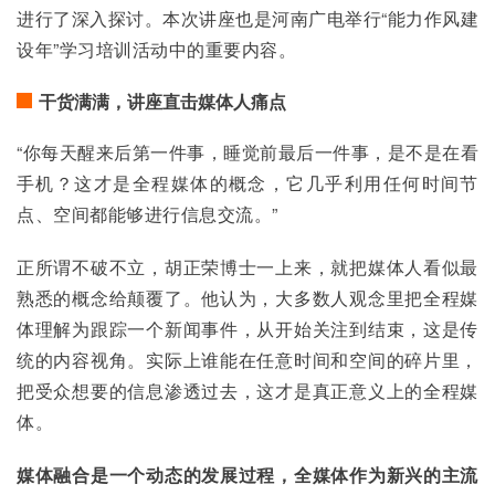
进行了深入探讨。本次讲座也是河南广电举行“能力作风建
设年”学习培训活动中的重要内容。
干货满满，讲座直击媒体人痛点
“你每天醒来后第一件事，睡觉前最后一件事，是不是在看
手机？这才是全程媒体的概念，它几乎利用任何时间节
点、空间都能够进行信息交流。”
正所谓不破不立，胡正荣博士一上来，就把媒体人看似最
熟悉的概念给颠覆了。他认为，大多数人观念里把全程媒
体理解为跟踪一个新闻事件，从开始关注到结束，这是传
统的内容视角。实际上谁能在任意时间和空间的碎片里，
把受众想要的信息渗透过去，这才是真正意义上的全程媒
体。
媒体融合是一个动态的发展过程，全媒体作为新兴的主流