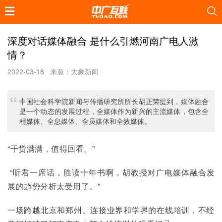
深度对话媒体融合 是什么引燃河南广电人激
情？
2022-03-18
来源：大象新闻
中国社会科学院新闻与传播研究所所长胡正荣提到，媒体融合
是一个动态的发展过程，全媒体作为新兴的主流媒体，包含全
程媒体、全息媒体、全员媒体和全效媒体。
“干货满满，值得回看。”
 “听君一席话，胜读十年书啊，胡教授对广电媒体融合发
展的趋势分析太受用了。”
一场跨越北京和郑州、连接业界和学界的在线培训，不经