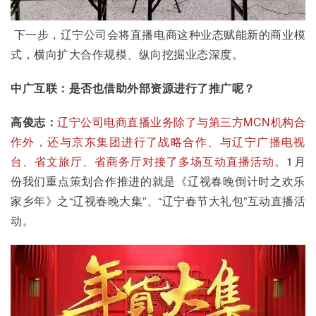
 下一步，辽宁公司会将直播电商这种业态赋能新的商业模
式，横向扩大合作规模、纵向挖掘业态深度。
中广互联：是否也借助外部资源进行了推广呢？
高俊志：
辽宁公司电商直播业务除了与第三方MCN机构合
作外，还与京东集团进行了战略合作、与辽宁广播电视
台、省文旅厅、省商务厅对接了多场互动直播活动。
1月
份我们重点策划合作推进的就是《辽视春晚倒计时之欢乐
家乡年》之“辽视春晚大集”、“辽宁春节大礼包”互动直播活
动。