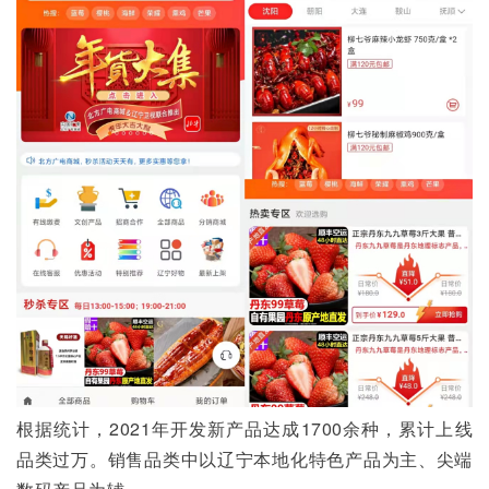
根据统计，2021年开发新产品达成1700余种，累计上线
品类过万。销售品类中以辽宁本地化特色产品为主、尖端