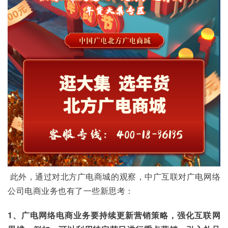
 此外，通过对北方广电商城的观察，中广互联对广电网络
公司电商业务也有了一些新思考：
1、广电网络电商业务要持续更新营销策略，强化互联网