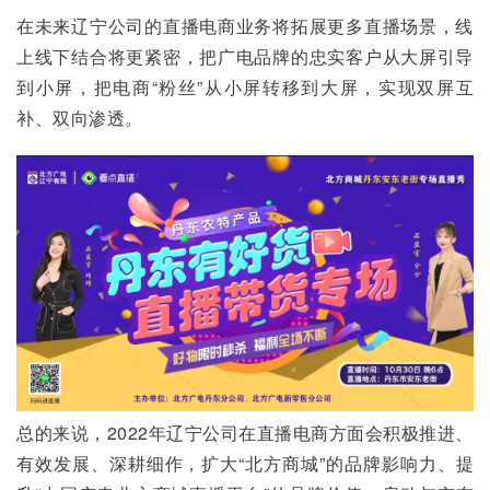
在未来辽宁公司的直播电商业务将拓展更多直播场景，线
上线下结合将更紧密，把广电品牌的忠实客户从大屏引导
到小屏，把电商“粉丝”从小屏转移到大屏，实现双屏互
补、双向渗透。
总的来说，2022年辽宁公司在直播电商方面会积极推进、
有效发展、深耕细作，扩大“北方商城”的品牌影响力、提