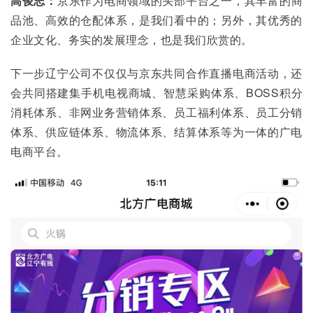
高俊志：
京东作为电商领域的头部平台之一，其丰富的商
品池、高效的仓配体系，是我们看中的；另外，其优秀的
企业文化、务实的发展理念，也是我们欣赏的。
下一步辽宁公司不仅仅与京东共同合作直播电商活动，还
会共同搭建集手机电视商城、智慧采购体系、BOSS积分
消耗体系、非网业务营销体系、员工福利体系、员工分销
体系、供应链体系、物流体系、结算体系等为一体的广电
电商平台。