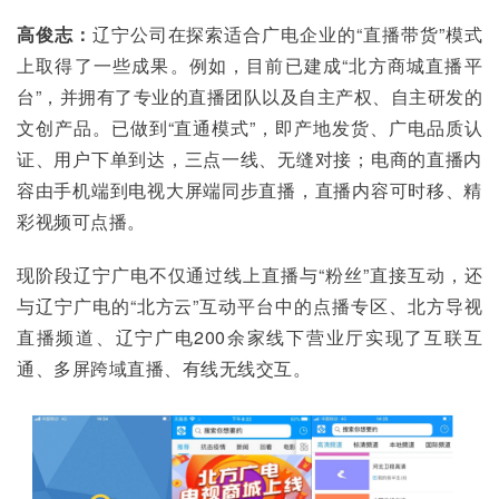
高俊志：
辽宁公司在探索适合广电企业的“直播带货”模式
上取得了一些成果。例如，目前已建成“北方商城直播平
台”，并拥有了专业的直播团队以及自主产权、自主研发的
文创产品。已做到“直通模式”，即产地发货、广电品质认
证、用户下单到达，三点一线、无缝对接；电商的直播内
容由手机端到电视大屏端同步直播，直播内容可时移、精
彩视频可点播。
现阶段辽宁广电不仅通过线上直播与“粉丝”直接互动，还
与辽宁广电的“北方云”互动平台中的点播专区、北方导视
直播频道、辽宁广电200余家线下营业厅实现了互联互
通、多屏跨域直播、有线无线交互。