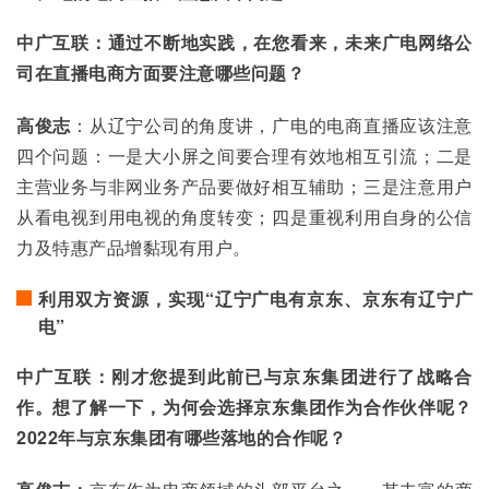
中广互联：通过不断地实践，在您看来，未来广电网络公
司在直播电商方面要注意哪些问题？
高俊志
：从辽宁公司的角度讲，广电的电商直播应该注意
四个问题：一是大小屏之间要合理有效地相互引流；二是
主营业务与非网业务产品要做好相互辅助；三是注意用户
从看电视到用电视的角度转变；四是重视利用自身的公信
力及特惠产品增黏现有用户。
利用双方资源，实现“辽宁广电有京东、京东有辽宁广
电”
中广互联：刚才您提到此前已与京东集团进行了战略合
作。想了解一下，为何会选择京东集团作为合作伙伴呢？
2022年与京东集团有哪些落地的合作呢？