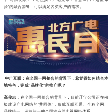
验”的融合套餐，可以满足各类客户的需求。
中广互联：在全国一网整合的背景下，您觉得如何结合本
地特色，完成“品牌化”的推广呢？
高俊志
：在全国一网整合的背景下，目前辽宁公司正在积
极建设广电网络的“共同体”，形成互联互通、全程全网、
品牌统一、运营统一的全国性有线电视网络体系。