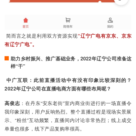
 简而言之就是利用双方资源实现
“辽宁广电有京东、京东
有辽宁广电”。
助力乡村振兴、推广基础业务，2022年辽宁公司准备这
样“干”
中广互联：此前直播活动中有没有印象比较深刻的？
2022年辽宁公司在直播电商方面有哪些布局呢？
高俊志
：在丹东“安东老街”室内商业街进行的一场直播令
我印象深刻，用户反响热烈。整个直播过程是现场实景展
示、“粉丝”互动频繁，直播间内讨论非常热烈；线上成交
单量也很多，线下产品复购率很高。