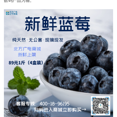
数码产品为辅。