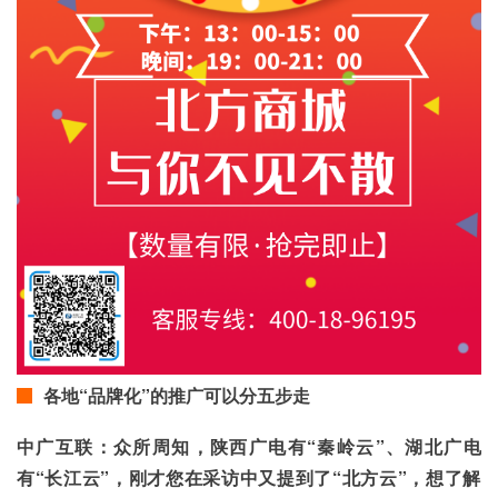
各地“品牌化”的推广可以分五步走
中广互联：众所周知，陕西广电有“秦岭云”、湖北广电
有“长江云”，刚才您在采访中又提到了“北方云”，想了解