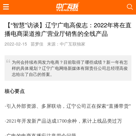
【“智慧”访谈】辽宁广电高俊志：2022年将在直
播电商渠道推广营业厅销售的全线产品
2022-02-15
苗梦佳
来源：中广互联独家
为何会持续布局发力电商？目前取得了哪些成绩？新一年有怎
样的具体规划？辽宁广电网络新媒体有限责任公司总经理高俊
志给出了自己的答案。
核心要点
·引入外部资源、多屏联动，辽宁公司正在探索“直播带货”
·2021年开发新产品达成1700余种，累计上线品类过万
·广电的电商直播应注意四个问题