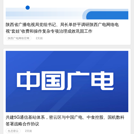
陕西省广播电视局党组书记、局长单舒平调研陕西广电网络电
视“套娃”收费和操作复杂专项治理成效巩固工作
陕西广电网络官网
2天前
共建5G通信基站体系，密云区与中国广电、中食控股、国机数科
签署战略合作协议
生态密云
2天前