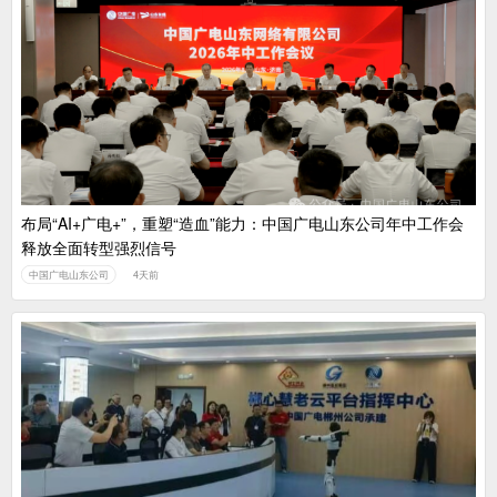
布局“AI+广电+”，重塑“造血”能力：中国广电山东公司年中工作会
释放全面转型强烈信号
中国广电山东公司
4天前