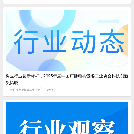
树立行业创新标杆，2025年度中国广播电视设备工业协会科技创新
奖揭晓
中国广播电视设备工业协会
2天前