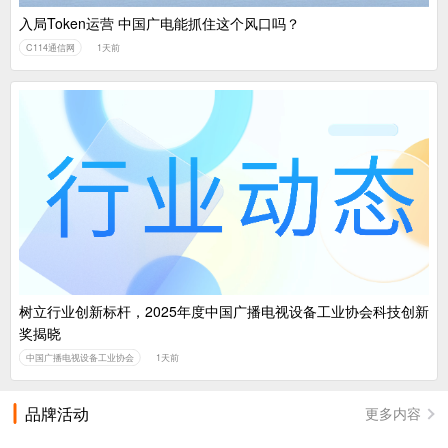
入局Token运营 中国广电能抓住这个风口吗？
C114通信网
1天前
树立行业创新标杆，2025年度中国广播电视设备工业协会科技创新
奖揭晓
中国广播电视设备工业协会
1天前
品牌活动
更多内容