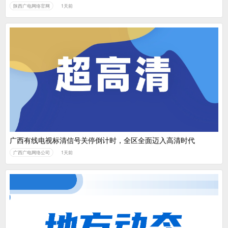
陕西广电网络官网
1天前
广西有线电视标清信号关停倒计时，全区全面迈入高清时代
广西广电网络公司
1天前