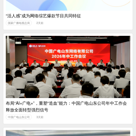
“活人感”成为网络综艺爆款节目共同特征
国家广播电视总局
2天前
布局“AI+广电+”，重塑“造血”能力：中国广电山东公司年中工作会
释放全面转型强烈信号
中国广电山东公司
3天前