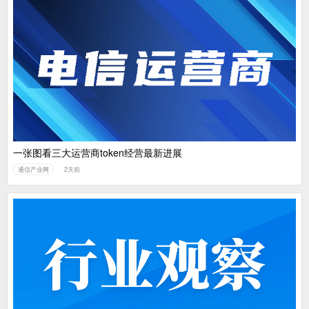
一张图看三大运营商token经营最新进展
通信产业网
2天前