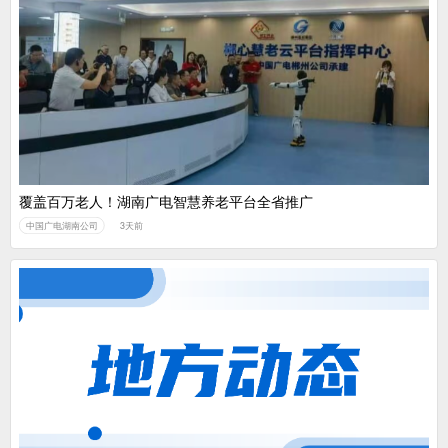
覆盖百万老人！湖南广电智慧养老平台全省推广
中国广电湖南公司
3天前