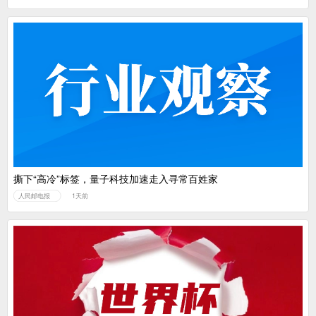
撕下“高冷”标签，量子科技加速走入寻常百姓家
人民邮电报
1天前