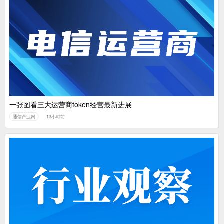
一张图看三大运营商token经营最新进展
通信产业网
13小时前