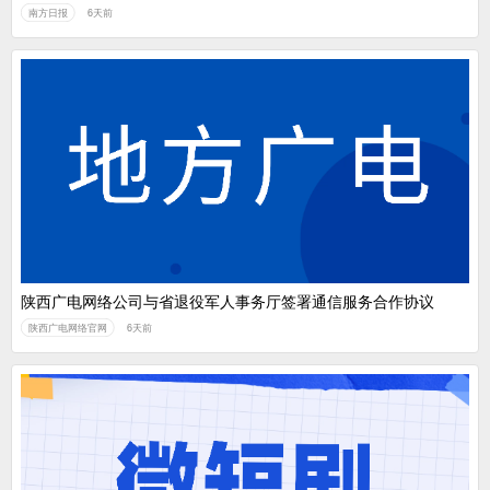
南方日报
6天前
陕西广电网络公司与省退役军人事务厅签署通信服务合作协议
陕西广电网络官网
6天前