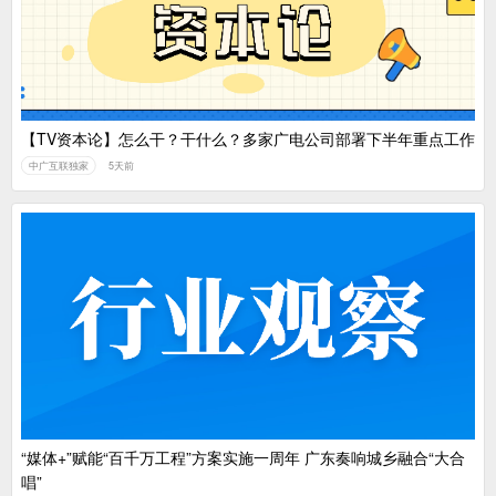
【TV资本论】怎么干？干什么？多家广电公司部署下半年重点工作
中广互联独家
5天前
“媒体+”赋能“百千万工程”方案实施一周年 广东奏响城乡融合“大合
唱”