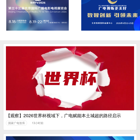
【观察】2026世界杯视域下，广电赋能本土城超的路径启示
国家广电智库
13小时前