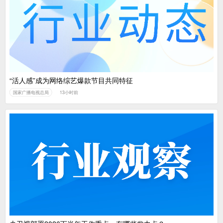
“活人感”成为网络综艺爆款节目共同特征
国家广播电视总局
13小时前