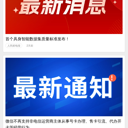
首个具身智能数据集质量标准发布！
人民邮电报
2天前
微信不再支持非电信运营商主体从事号卡办理、售卡引流、代办开
卡等经营行为