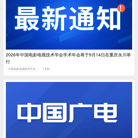
2026年中国电影电视技术学会学术年会将于9月14日在重庆永川举
行
中国电影电视技术学会
1天前