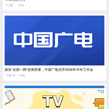
IT之家
2天前
落实“全国一网”统筹部署，中国广电召开2026年半年工作会
中国广电
3天前