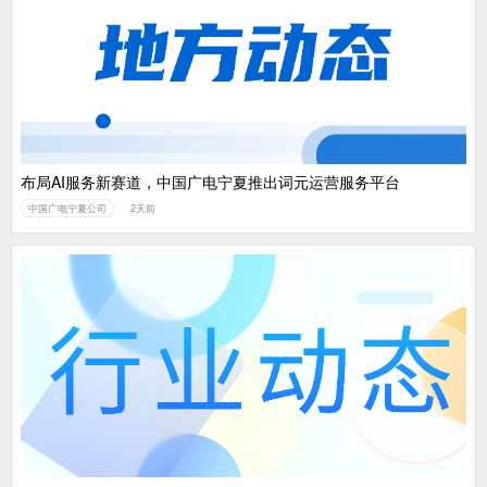
布局AI服务新赛道，中国广电宁夏推出词元运营服务平台
中国广电宁夏公司
2天前