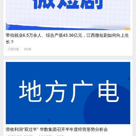
带动就业6.5万余人、综合产值43.36亿元，江西微短剧如何向上生
长？
江西日报
6天前
营收利润“双过半” 华数集团召开半年度经营形势分析会