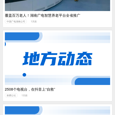
覆盖百万老人！湖南广电智慧养老平台全省推广
中国广电湖南公司
1天前
2508个电视台，在抖音上“自救”
刺猬公社
1天前