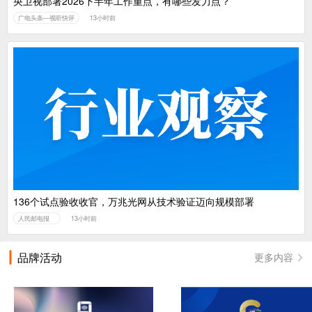
央卫视部署2026下半年工作重点，有哪些发力点？
广电头条—视听快评
13小时前
136个试点验收收官，万兆光网从技术验证迈向规模部署
人民邮电报
13小时前
品牌活动
更多内容