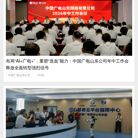
布局“AI+广电+”，重塑“造血”能力：中国广电山东公司年中工作会
释放全面转型强烈信号
中国广电山东公司
1天前