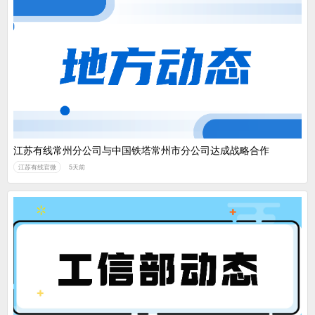
江苏有线常州分公司与中国铁塔常州市分公司达成战略合作
江苏有线官微
5天前