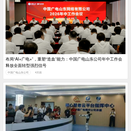
布局“AI+广电+”，重塑“造血”能力：中国广电山东公司年中工作会
释放全面转型强烈信号
中国广电山东公司
4天前