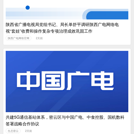
陕西省广播电视局党组书记、局长单舒平调研陕西广电网络电
视“套娃”收费和操作复杂专项治理成效巩固工作
陕西广电网络官网
2天前
共建5G通信基站体系，密云区与中国广电、中食控股、国机数科
签署战略合作协议
生态密云
2天前