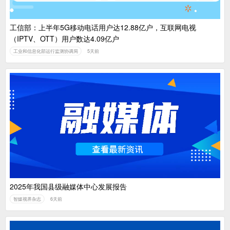
工信部：上半年5G移动电话用户达12.88亿户，互联网电视
（IPTV、OTT）用户数达4.09亿户
工业和信息化部运行监测协调局
5天前
2025年我国县级融媒体中心发展报告
智媒视界杂志
6天前