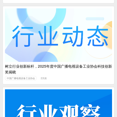
树立行业创新标杆，2025年度中国广播电视设备工业协会科技创新
奖揭晓
中国广播电视设备工业协会
2天前