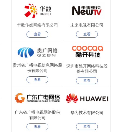
华数传媒网络有限公司
未来电视有限公司
查看
查看
贵州省广播电视信息网络股
深圳市酷开网络科技股
份有限公司
份有限公司
查看
查看
广东省广播电视网络股份
华为技术有限公司
有限公司
查看
查看