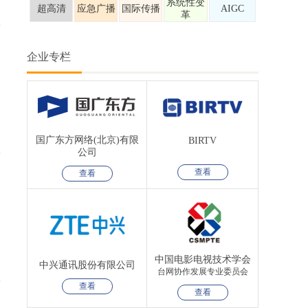
系统性变
超高清
应急广播
国际传播
AIGC
革
企业专栏
国广东方网络(北京)有限
BIRTV
公司
查看
查看
中国电影电视技术学会
中兴通讯股份有限公司
台网协作发展专业委员会
查看
查看