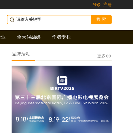
登录
注册
企业
全天候融媒
作者专栏
品牌活动
更多