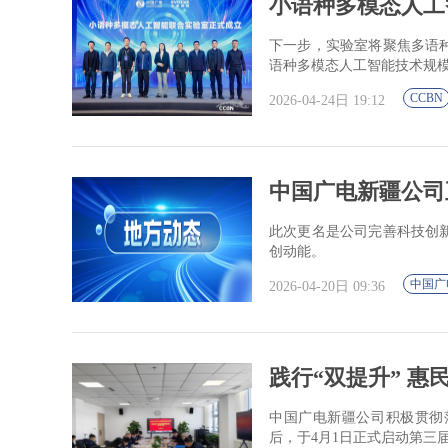
小语种多模态人工
下一步，实验室将聚焦多语
语种多模态人工智能技术规
CCBN
2026-04-24日 19:12
中国广电新疆公司
此次更名是公司完善科技创
创动能。
中国广
2026-04-20日 09:36
践行“双提升” 惠
中国广电新疆公司积极贯彻
后，于4月1日正式启动第三