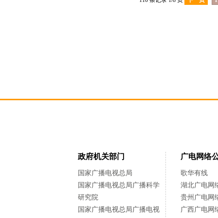
110 条记录 1/8 页
下一页
1
政府机关部门
广电网络
国家广播电视总局
歌华有线
国家广播电视总局广播科学
湖北广电网
研究院
贵州广电网
国家广播电视总局广播电视
广西广电网