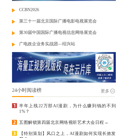
CCBN2026
第三十一届北京国际广播电影电视展览会
第30届中国国际广播电视信息网络展览会
广电政企业务实战团—绍兴站
24小时阅读榜
更多
半年上线22万部AI漫剧，为什么赚到钱的不到
1%？
五图解锁第四届北京网络视听艺术大会日程→
【特别策划】风口之上，AI漫剧如何实现长效发