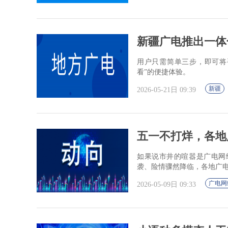
新疆广电推出一体
用户只需简单三步，即可将
看”的便捷体验。
新疆
2026-05-21日 09:39
五一不打烊，各地
如果说市井的喧嚣是广电网
袭、险情骤然降临，各地广
广电网
2026-05-09日 09:33