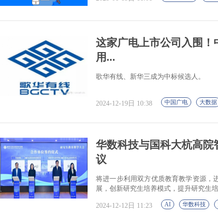
这家广电上市公司入围！
用...
歌华有线、新华三成为中标候选人。
中国广电
大数据
2024-12-19日 10:38
华数科技与国科大杭高院
议
将进一步利用双方优质教育教学资源，
展，创新研究生培养模式，提升研究生
AI
华数科技
2024-12-12日 11:23