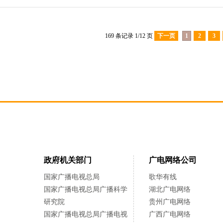
169 条记录 1/12 页
下一页
1
2
3
政府机关部门
广电网络公司
国家广播电视总局
歌华有线
国家广播电视总局广播科学
湖北广电网络
研究院
贵州广电网络
国家广播电视总局广播电视
广西广电网络