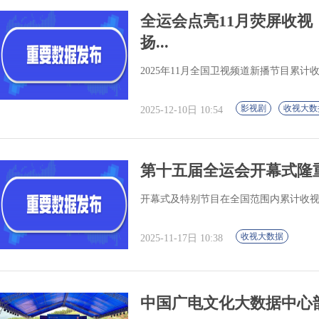
全运会点亮11月荧屏收
扬...
2025年11月全国卫视频道新播节目累计收视
影视剧
收视大数
2025-12-10日 10:54
第十五届全运会开幕式隆
开幕式及特别节目在全国范围内累计收视2.
收视大数据
2025-11-17日 10:38
中国广电文化大数据中心