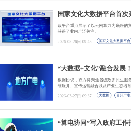
国家文化大数据平台首次
该平台重点展示了以云网算力为底座的
获得了业内广泛关注。
国家文化大数据平台
2026-05-26日 09:45
“大数据+文化”融合发展
根据协议，双方将聚焦省级政务民生服
维服务、宣传运营融合以及产业生态培育
大数据
贵州广电
2026-03-27日 09:37
“算电协同”写入政府工