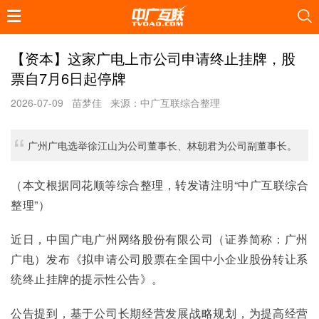
【资本】这家广电上市公司申请终止挂牌，股
票自7月6日起停牌
2026-07-09
苗梦佳
来源：中广互联综合整理
广州广电选举徐江山为公司董事长、林朝君为公司副董事长。
（本文根据同花顺等综合整理，转发请注明“中广互联综合
整理”）
近日，中国广电广州网络股份有限公司（证券简称：广州
广电）发布《拟申请公司股票在全国中小企业股份转让系
统终止挂牌的提示性公告》。
公告提到，基于公司长期经营发展战略规划，为提高经营