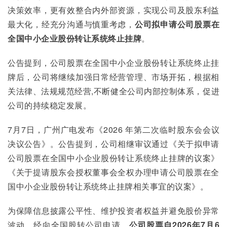
决策效率，更有效整合内外部资源，实现公司及股东利益
最大化，经充分沟通与慎重考虑，
公司拟申请公司股票在
全国中小企业股份转让系统终止挂牌
。
公告提到，公司股票在全国中小企业股份转让系统终止挂
牌后，公司将继续加强日常经营管理、市场开拓，根据相
关法律、法规规范经营,不断健全公司内部控制体系，促进
公司的持续稳定发展。
7月7日，广州广电发布《2026 年第二次临时股东会会议
决议公告》。公告提到，公司相继审议通过《关于拟申请
公司股票在全国中小企业股份转让系统终止挂牌的议案》
《关于提请股东会授权董事会全权办理申请公司股票在全
国中小企业股份转让系统终止挂牌相关事宜的议案》。
为保障信息披露公平性、维护投资者权益并避免股价异常
波动，经向全国股转公司申请，
公司股票自2026年7月6