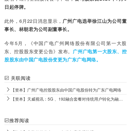
日起停牌。
此外，6月22日消息显示，
广州广电选举徐江山为公司董
事长、林朝君为公司副董事长。
今年5月，《中国广电广州网络股份有限公司第一大股
东、控股股东变更公告》发布。
广州广电第一大股东、控
股股东由中国广电股份变更为广东广电网络。
关联阅读
【资本】广州广电控股股东由中国广电股份转为广东广电网络
【资本】天威视讯：5G 、192融合套餐对传统用户转化为融合套餐用户有积极贡献
推荐阅读