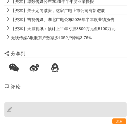
【资本】华数传媒公布2026年半年度业绩快报
【资本】关于定向减资，这家广电上市公司有新进展！
【资本】吉视传媒、湖北广电公布2026年半年度业绩预告
【资本】天威视讯：预计上半年亏损3800万元至5100万元
无线传媒A股股东户数减少1052户降幅3.76%
分享到
评论
发布