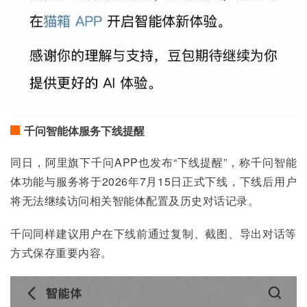
千问智能体服务下线提醒
同日，阿里旗下千问APP也发布“下线提醒”，称千问智能
体功能与服务将于2026年7月15日正式下线，下线后用户
将无法继续访问相关智能体配置及历史对话记录。
千问同样建议用户在下线前通过复制、截图、导出对话等
方式保存重要内容。