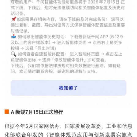
AI新规7月15日正式施行
根据今年5月国家网信办、国家发展改革委、工业和信息
化部联合印发的《智能体规范应用与创新发展实施意