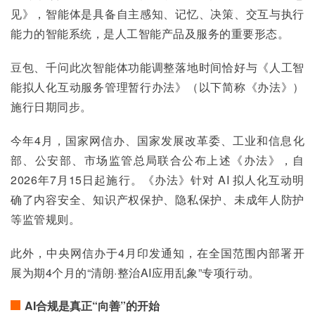
见》，智能体是具备自主感知、记忆、决策、交互与执行
能力的智能系统，是人工智能产品及服务的重要形态。
豆包、千问此次智能体功能调整落地时间恰好与《人工智
能拟人化互动服务管理暂行办法》（以下简称《办法》）
施行日期同步。
今年4月，国家网信办、国家发展改革委、工业和信息化
部、公安部、市场监管总局联合公布上述《办法》，自
2026年7月15日起施行。《办法》针对 AI 拟人化互动明
确了内容安全、知识产权保护、隐私保护、未成年人防护
等监管规则。
此外，中央网信办于4月印发通知，在全国范围内部署开
展为期4个月的“清朗·整治AI应用乱象”专项行动。
AI合规是真正“向善”的开始