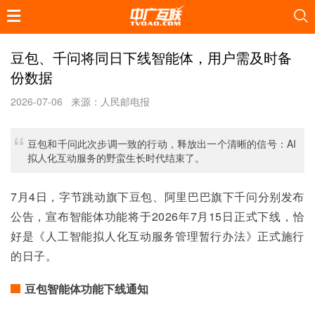
豆包、千问将同日下线智能体，用户需及时备
份数据
2026-07-06
来源：人民邮电报
豆包和千问此次步调一致的行动，释放出一个清晰的信号：AI
拟人化互动服务的野蛮生长时代结束了。
7月4日，字节跳动旗下豆包、阿里巴巴旗下千问分别发布
公告，宣布智能体功能将于2026年7月15日正式下线，恰
好是《人工智能拟人化互动服务管理暂行办法》正式施行
的日子。
豆包智能体功能下线通知