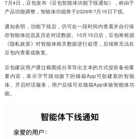
7月4日，豆包发布《豆包智能体功能下线通知》，称由于
产品功能调整，智能体功能将于2026年7月15日下线。
通知表明，功能下线后，仍可在一段时间内查看并自行保
存智能体信息及历史对话数据。10月15日后，豆包将根据
《隐私政策》对智能体相关数据进行处理，后续将无法在
豆包内查看或恢复。
豆包建议用户通过截图或分享导出文本的方式提前备份重
要内容，表示字节跳动旗下的猫箱App可创建新的智能
体、开启对话服务，用户后续可在猫箱App体验智能体功
能。