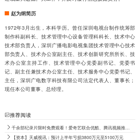
赵为纲简历
1972年3月出生，本科学历。曾任深圳电视台制作统筹部
制作科副科长、技术管理中心设备管理科科长、技术中心
技术部负责人，深圳广播电影电视集团技术管理中心技术
部负责人、技术办公室副主任、技术创新研究所所长、技
术办公室主持工作、技术管理中心党委副书记、党委书
记、副主任兼技术办公室主任、技术服务中心党委书记、
主任，深圳广电数字科技有限公司法定代表人、董事长；
现任本公司董事、总经理。
推荐阅读
千余部纪录片限时免费观看！爱奇艺联合优酷、腾讯视频推出纪录片暑期档活动
【资本】天威视讯：预计上半年亏损3800万元至5100万元