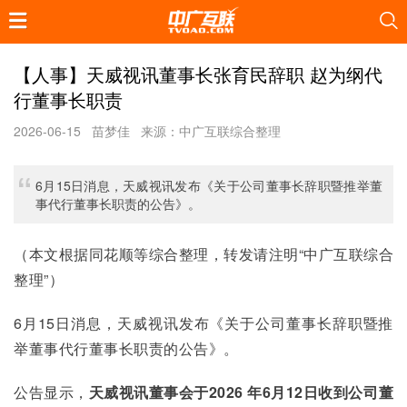
【人事】天威视讯董事长张育民辞职 赵为纲代
行董事长职责
2026-06-15
苗梦佳
来源：中广互联综合整理
6月15日消息，天威视讯发布《关于公司董事长辞职暨推举董
事代行董事长职责的公告》。
（本文根据同花顺等综合整理，转发请注明“中广互联综合
整理”）
6月15日消息，天威视讯发布《关于公司董事长辞职暨推
举董事代行董事长职责的公告》。
公告显示，
天威视讯董事会于2026 年6月12日收到公司董