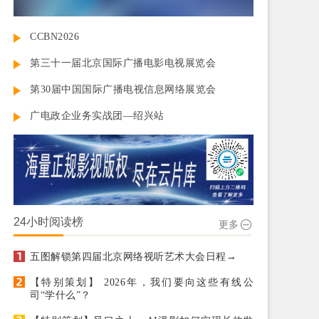
CCBN2026
第三十一届北京国际广播电影电视展览会
第30届中国国际广播电视信息网络展览会
广电政企业务实战团—绍兴站
24小时阅读榜
更多
五图解锁第四届北京网络视听艺术大会日程→
【特别策划】 2026年，我们要向这些有线公
司“学什么”？