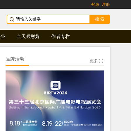
登录
注册
企业
全天候融媒
作者专栏
品牌活动
更多