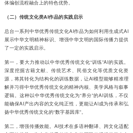
体编创流程融合上的特色优势。
（二）传统文化类AI作品的实践启示
总台一系列中华优秀传统文化AI作品为如何利用生成式AI
展示中华文明精神标识、增强中华文明的国际传播力提供
了一定的实践启示。
第一，要大力推动以中华优秀传统文化“训练”AI的实践。
深度挖掘古籍文献、传统艺术、民俗文化等优质文化资
源，将其转化为结构化的训练数据，让AI模型能够精准理
解并习得中华优秀传统文化的精神内核、美学风格与叙事
逻辑。这种以中华优秀传统文化为“养分”的AI训练，不仅
能确保AI产出内容的文化纯正性，更能让AI成为传承和弘
扬中华优秀传统文化的“数字基因库”。
第二，增强传播效能。AI技术在多语种翻译、跨文化适配