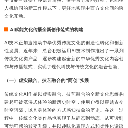
人机协同的新工作模式下，更好地实现中西方文化间的跨
文化互动。
AI赋能文化传播全新创作范式的构建
AI技术正加速推动中华优秀传统文化的创造性转化和创新
性发展。近年来，总台积极运用AI技术制作推出了一系列
传统文化类产品，逐步构建起全新的中华优秀文化内容创
作与传播范式，实现了现代科技与传统文化的融合创新。
（一）虚实融合、技艺融合的“两创”实践
传统文化AI作品以虚实融合、技艺融合的全新文化思维构
建起可被沉浸式体验的新历史时空，使用户得以穿越古今
时空阻隔，以具身体验的方式感知抽象的历史。在这一过
程中，传统文化类作品也实现了从静态到动态、从可读到
可动可感的转变升级，并以趣味化表现方式和柔性化话语