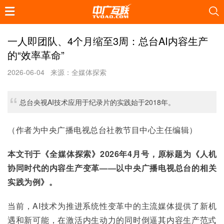
一人即团队、4个月缩至3周：总台AI内容生产
的“效率革命”
2026-06-04
来源：全媒体探索
总台央视AI技术应用于纪录片的实践始于2018年。
（作者为中央广播电视总台社教节目中心主任编辑）
本文刊于《全媒体探索》2026年4月号，原标题
为《人机
协同时代的内容生产变革——以中央广播电视总台的相关
实践为例》。
当前，AI技术为推进系统性变革中的主流媒体提供了新机
遇和新可能，在激活内生动力的同时倒逼其内容生产范式