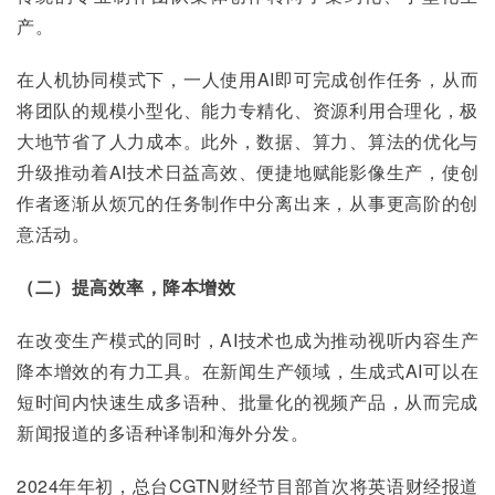
产。
在人机协同模式下，一人使用AI即可完成创作任务，从而
将团队的规模小型化、能力专精化、资源利用合理化，极
大地节省了人力成本。此外，数据、算力、算法的优化与
升级推动着AI技术日益高效、便捷地赋能影像生产，使创
作者逐渐从烦冗的任务制作中分离出来，从事更高阶的创
意活动。
（二）提高效率，降本增效
在改变生产模式的同时，AI技术也成为推动视听内容生产
降本增效的有力工具。在新闻生产领域，生成式AI可以在
短时间内快速生成多语种、批量化的视频产品，从而完成
新闻报道的多语种译制和海外分发。
2024年年初，总台CGTN财经节目部首次将英语财经报道