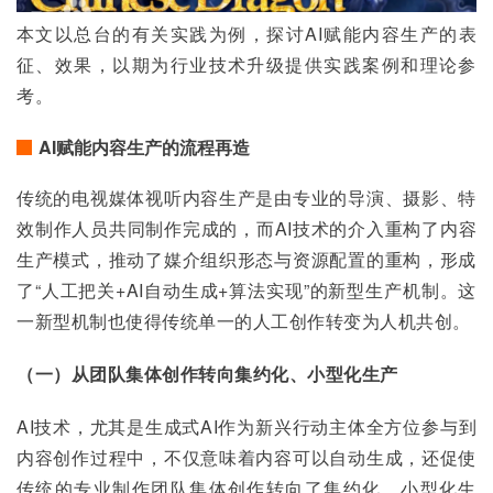
本文以总台的有关实践为例，探讨AI赋能内容生产的表
征、效果，以期为行业技术升级提供实践案例和理论参
考。
AI赋能内容生产的流程再造
传统的电视媒体视听内容生产是由专业的导演、摄影、特
效制作人员共同制作完成的，而AI技术的介入重构了内容
生产模式，推动了媒介组织形态与资源配置的重构，形成
了“人工把关+AI自动生成+算法实现”的新型生产机制。这
一新型机制也使得传统单一的人工创作转变为人机共创。
（一）从团队集体创作转向集约化、小型化生产
AI技术，尤其是生成式AI作为新兴行动主体全方位参与到
内容创作过程中，不仅意味着内容可以自动生成，还促使
传统的专业制作团队集体创作转向了集约化、小型化生