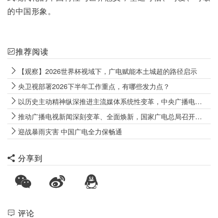
的中国形象。
推荐阅读
【观察】2026世界杯视域下，广电赋能本土城超的路径启示
央卫视部署2026下半年工作重点，有哪些发力点？
以历史主动精神纵深推进主流媒体系统性变革，中央广播电视总台召开2026年年中工作推进会
推动广播电视新闻深刻变革、全面焕新，国家广电总局召开广播电视新闻高质量发展座谈会
迎战暴雨灾害 中国广电全力保畅通
分享到
评论