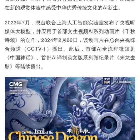
在新的观赏体验中感受中华优秀传统文化的AI新生。
2023年7月，总台联合上海人工智能实验室发布了央视听
媒体大模型，并应用于首部文生视频AI系列动画片《千秋
诗颂》的创作，2024年2月26日，该动画片在总台央视综
合频道（CCTV-1）播出。此后，首部AI全流程微短剧
《中国神话》、首部AI译制英文版系列微纪录片《来龙去
脉》等陆续播出。