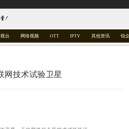
电视台
网络视频
OTT
IPTV
其他资讯
锐
联网技术试验卫星