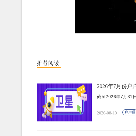
推荐阅读
2026年7月份
截至2026年7月3
户户通
2026-08-10