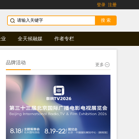
登录
注册
企业
全天候融媒
作者专栏
品牌活动
更多