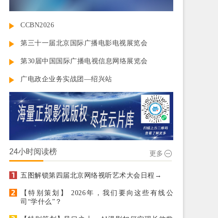
CCBN2026
第三十一届北京国际广播电影电视展览会
第30届中国国际广播电视信息网络展览会
广电政企业务实战团—绍兴站
24小时阅读榜
更多
五图解锁第四届北京网络视听艺术大会日程→
【特别策划】 2026年，我们要向这些有线公
司“学什么”？