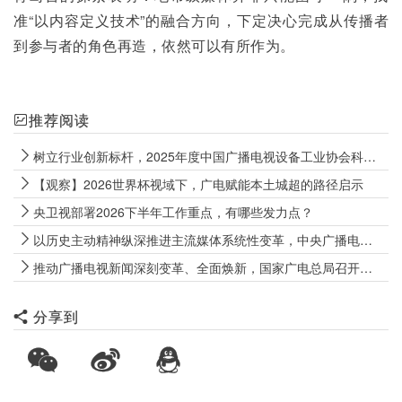
准“以内容定义技术”的融合方向，下定决心完成从传播者
到参与者的角色再造，依然可以有所作为。
推荐阅读
树立行业创新标杆，2025年度中国广播电视设备工业协会科技创新奖揭晓
【观察】2026世界杯视域下，广电赋能本土城超的路径启示
央卫视部署2026下半年工作重点，有哪些发力点？
以历史主动精神纵深推进主流媒体系统性变革，中央广播电视总台召开2026年年中工作推进会
推动广播电视新闻深刻变革、全面焕新，国家广电总局召开广播电视新闻高质量发展座谈会
分享到