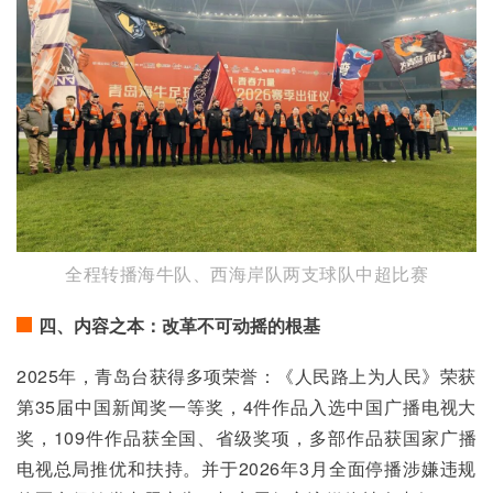
全程转播海牛队、西海岸队两支球队中超比赛
四、内容之本：改革不可动摇的根基
2025年，青岛台获得多项荣誉：《人民路上为人民》荣获
第35届中国新闻奖一等奖，4件作品入选中国广播电视大
奖，109件作品获全国、省级奖项，多部作品获国家广播
电视总局推优和扶持。并于2026年3月全面停播涉嫌违规