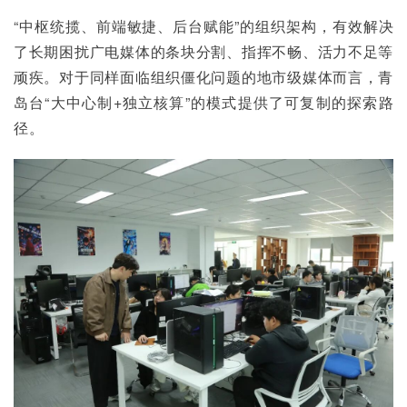
“中枢统揽、前端敏捷、后台赋能”的组织架构，有效解决
了长期困扰广电媒体的条块分割、指挥不畅、活力不足等
顽疾。对于同样面临组织僵化问题的地市级媒体而言，青
岛台“大中心制+独立核算”的模式提供了可复制的探索路
径。