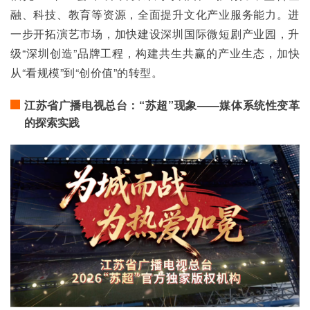
融、科技、教育等资源，全面提升文化产业服务能力。进
一步开拓演艺市场，加快建设深圳国际微短剧产业园，升
级“深圳创造”品牌工程，构建共生共赢的产业生态，加快
从“看规模”到“创价值”的转型。
江苏省广播电视总台：“苏超”现象——媒体系统性变革
的探索实践