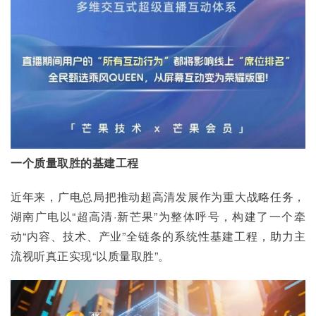
一个质量取胜的基建工程
近年来，广电总局把推动超高清发展作为重大战略任务，
湖南广电以“超高清·新芒果”为整体呼号，构建了一个牵
动“内容、技术、产业”全链条的系统性基建工程，助力主
流视听真正实现“以质量取胜”。