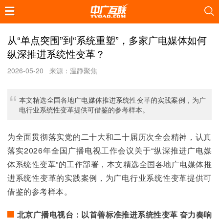
从“单点突围”到“系统重塑”，多家广电媒体如何
纵深推进系统性变革？
2026-05-20
来源：温静聚焦
本文精选全国各地广电媒体推进系统性变革的实践案例，为广
电行业系统性变革提供可借鉴的参考样本。
为全面贯彻落实党的二十大和二十届历次全会精神，认真
落实2026年全国广播电视工作会议关于“纵深推进广电媒
体系统性变革”的工作部署，本文精选全国各地广电媒体推
进系统性变革的实践案例，为广电行业系统性变革提供可
借鉴的参考样本。
北京广播电视台：以首善标准推进系统性变革 奋力奏响