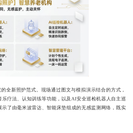
的全新照护范式。现场通过图文与模拟演示结合的方式，
音乐疗法、认知训练等功能，以及AI安全巡检机器人自主巡
展示了由毫米波雷达、智能床垫组成的无感监测网络，既实