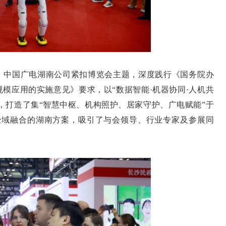
中国广电湖南公司紧扣博览会主题，深度践行《国务院办
模应用的实施意见》要求，以“数据智能·机器协同·人机共
势，打造了集“智慧中枢、机构照护、居家守护、广电赋能”于
”全域融合的湖南方案，吸引了与会领导、行业专家及参展同