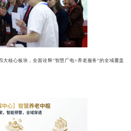
核心板块，全面诠释“智慧广电+养老服务”的全域覆盖