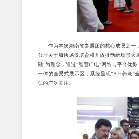
作为本次湖南省参展团的核心成员之一，
公厅关于加快场景培育和开放推动新场景大规
融”为理念，通过“智慧广电”网络与平台优
一体的全景式展示区，系统呈现“AI+养老
仁的广泛关注。