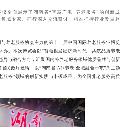
仅全面展示了湖南省“智慧广电+养老服务”的创新成
老领域专家、同行深入交流研讨，精准把握行业发展趋
福利与养老服务协会主办的第十二届中国国际养老服务业博览
心隆重举办。本次博览会以“智领银发经济新时代，共筑品质养老
元趋势与融合方向，汇聚国内外养老服务领域优质品牌与创新
民政厅邀请，以“湖南省‘AI+养老’全域融合示范”为主题
养老服务”领域的创新实践与丰硕成果，为全国养老服务高质