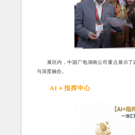
展区内，中国广电湖南公司重点展示了四大
与深度融合。
AI＋指挥中心