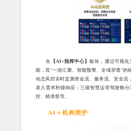
在
【AI+指挥中心】
板块，通过可视化
能，其“一池汇聚、智能预警、全域穿透”的
动态风控实时监测资金流、服务流、安全流；
老人需求秒级响应；三级智慧运营驾驶舱分
控、精准督导。
AI＋机构照护