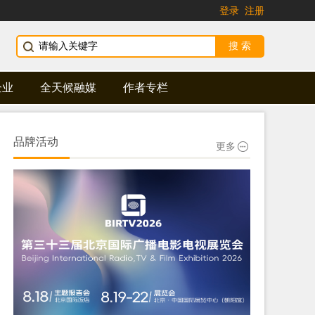
登录
注册
企业
全天候融媒
作者专栏
品牌活动
更多