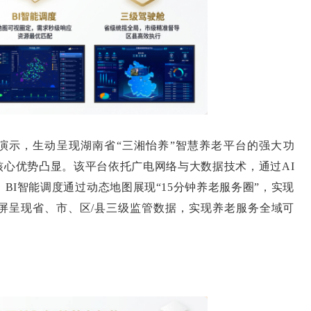
演示，生动呈现湖南省“三湘怡养”智慧养老平台的强大功
核心优势凸显。该平台依托广电网络与大数据技术，通过AI
BI智能调度通过动态地图展现“15分钟养老服务圈”，实现
屏呈现省、市、区/县三级监管数据，实现养老服务全域可