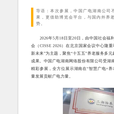
导语：
本次参展，中国广电湖南公司不
果，更借助博览会平台，与国内外养
势。
2026年5月18日至20日，由中国社会
会（CISSE 2026）在北京国家会议中
新未来”为主题，聚焦“十五五”养老服务多
成果。中国广电湖南网络股份有限公司受湖南省
精彩参展，全方位展示湖南在“智慧广电+
量发展贡献广电力量。