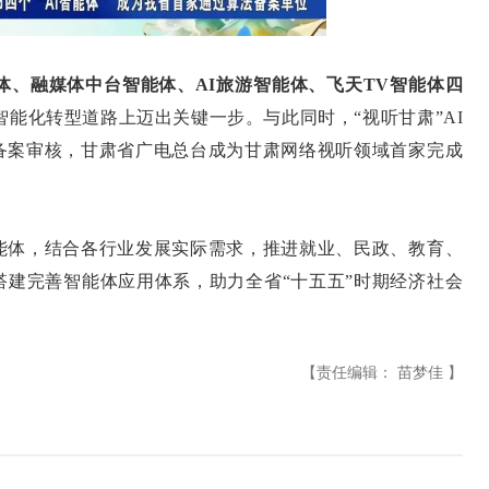
能体、融媒体中台智能体、AI旅游智能体、飞天TV智能体四
能化转型道路上迈出关键一步。与此同时，“视听甘肃”AI
备案审核，甘肃省广电总台成为甘肃网络视听领域首家完成
体，结合各行业发展实际需求，推进就业、民政、教育、
搭建完善智能体应用体系，助力全省“十五五”时期经济社会
【责任编辑： 苗梦佳 】