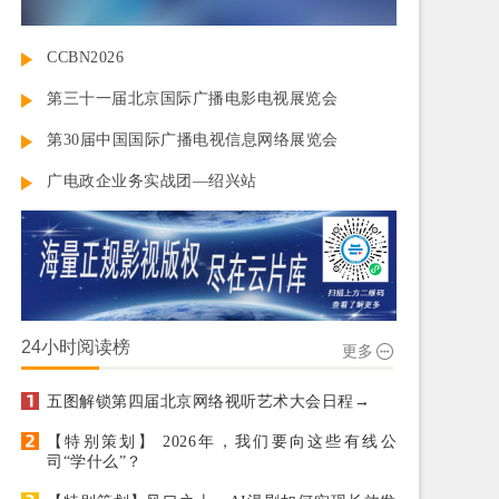
CCBN2026
第三十一届北京国际广播电影电视展览会
第30届中国国际广播电视信息网络展览会
广电政企业务实战团—绍兴站
24小时阅读榜
更多
五图解锁第四届北京网络视听艺术大会日程→
【特别策划】 2026年，我们要向这些有线公
司“学什么”？