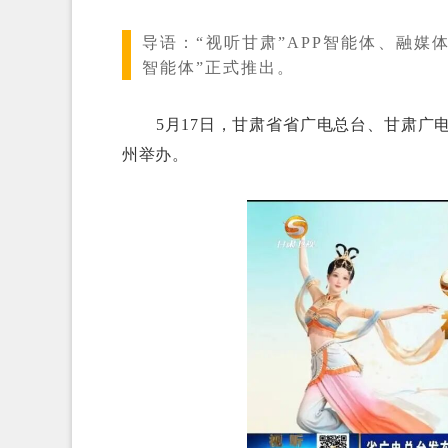
导语：
“视听甘肃”APP智能体、融媒
智能体”正式推出。
5月17日，甘肃省省广电总台、甘肃广电
州举办。