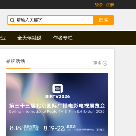
登录
注册
企业
全天候融媒
作者专栏
品牌活动
更多