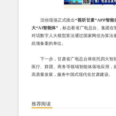
活动现场正式推出
“视听甘肃”APP智
大“AI智能体”
，标志着省广电总台、集团在智
对话数字人大模型算法通过国家网信办算法
此项备案的单位。
下一步，甘肃省广电总台将依托四大智能
医疗、群团、商务等领域智能体落地应用，
高质量发展，服务中国式现代化甘肃建设。
推荐阅读