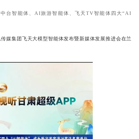
体中台智能体、AI旅游智能体、飞天TV智能体四大“AI
传媒集团飞天大模型智能体发布暨新媒体发展推进会在兰