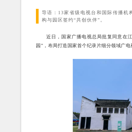
导语：
13家省级电视台和国际传播机
构与园区签约“共创伙伴”。
近日，国家广播电视总局批复同意在江苏
园”，布局打造国家首个纪录片细分领域广电