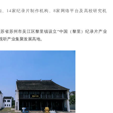
构、14家纪录片制作机构、8家网络平台及高校研究机
省苏州市吴江区黎里镇设立“中国（黎里）纪录片产业
视听产业集聚发展高地。