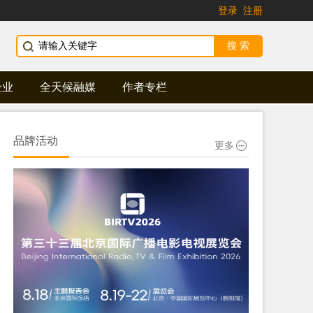
登录
注册
企业
全天候融媒
作者专栏
品牌活动
更多