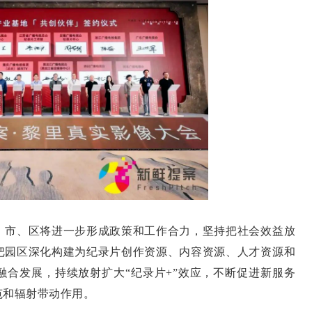
市、区将进一步形成政策和工作合力，坚持把社会效益放
把园区深化构建为纪录片创作资源、内容资源、人才资源和
融合发展，持续放射扩大“纪录片+”效应，不断促进新服务
范和辐射带动作用。