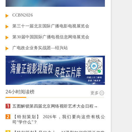
CCBN2026
第三十一届北京国际广播电影电视展览会
第30届中国国际广播电视信息网络展览会
广电政企业务实战团—绍兴站
24小时阅读榜
更多
五图解锁第四届北京网络视听艺术大会日程→
【特别策划】 2026年，我们要向这些有线公
司“学什么”？