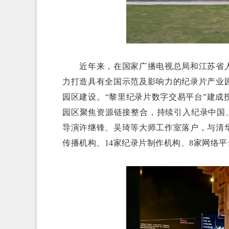
近年来，在国家广播电视总局和江苏省人
力打造具有全国示范及影响力的纪录片产业
园区建设。“黎里纪录片数字交易平台”建
园区聚焦资源链接整合，持续引入纪录中国
导演许继锋、吴琦等大师工作室落户，与清
传播机构、14家纪录片制作机构、8家网络平