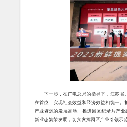
下一步，在广电总局的指导下，江苏省、
在首位，实现社会效益和经济效益相统一。
产业资源的发展高地，推进园区纪录片产业
新业态繁荣发展，切实发挥园区产业引领示