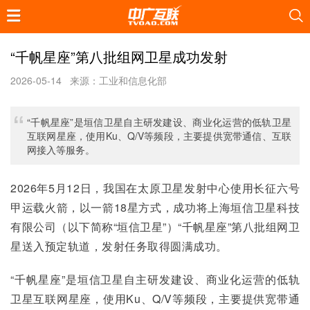
“千帆星座”第八批组网卫星成功发射
2026-05-14
来源：工业和信息化部
“千帆星座”是垣信卫星自主研发建设、商业化运营的低轨卫星
互联网星座，使用Ku、Q/V等频段，主要提供宽带通信、互联
网接入等服务。
2026年5月12日，我国在太原卫星发射中心使用长征六号
甲运载火箭，以一箭18星方式，成功将上海垣信卫星科技
有限公司（以下简称“垣信卫星”）“千帆星座”第八批组网卫
星送入预定轨道，发射任务取得圆满成功。
“千帆星座”是垣信卫星自主研发建设、商业化运营的低轨
卫星互联网星座，使用Ku、Q/V等频段，主要提供宽带通