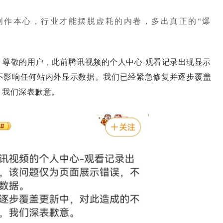
创作本心，行业才能摆脱虚耗的内卷，多出真正的“爆
尊敬的用户，此前腾讯视频的个人中心-观看记录出现显示
不影响任何站内外显示数据。我们已经紧急修复并逐步覆盖
，我们深表歉意。