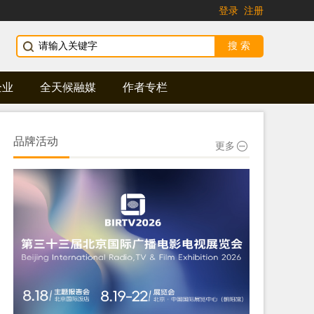
登录
注册
企业
全天候融媒
作者专栏
品牌活动
更多