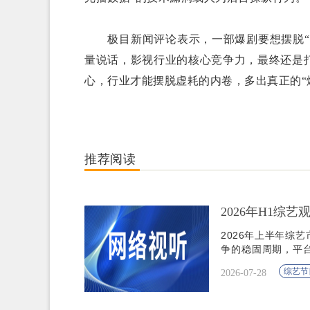
极目新闻评论表示，一部爆剧要想摆脱“数
量说话，影视行业的核心竞争力，最终还是
心，行业才能摆脱虚耗的内卷，多出真正的“
推荐阅读
2026年H1综艺
2026年上半年综
争的稳固周期，平
破局门槛被不断抬高
综艺节
2026-07-28