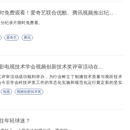
时免费观看！爱奇艺联合优酷、腾讯视频推出纪...
高分纪录片限时免费看。
爱奇艺
腾讯
电影电视技术学会视频创新技术奖评审活动在...
奖评审活动成功顺利举办，为行业树立了制播技术质量与视听技术
为今后学会科技评奖工作的常态化实施和规范化运行奠定新的坚实
电视
视频创新技术奖
住年轻球迷？