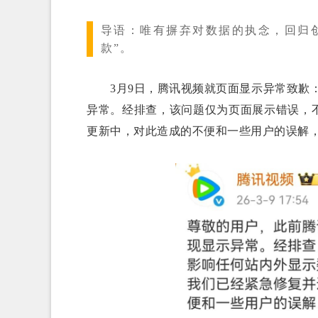
导语：
唯有摒弃对数据的执念，回归
款”。
3月9日，腾讯视频就页面显示异常致歉：
异常。经排查，该问题仅为页面展示错误，
更新中，对此造成的不便和一些用户的误解