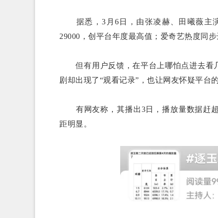
据悉，3月6日，由张凌赫、田曦薇主演
29000，创平台年度最高值；爱奇艺热度同步
但有用户反馈，在平台上哪怕点进去看几秒
剧却出现了“观看记录”，也让网友怀疑平台的
有网友称，其播出3日，播放量数据赶超
距明显。