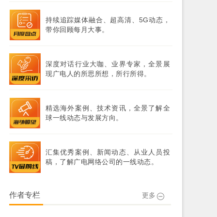
持续追踪媒体融合、超高清、5G动态，
带你回顾每月大事。
深度对话行业大咖、业界专家，全景展
现广电人的所思所想，所行所得。
精选海外案例、技术资讯，全景了解全
球一线动态与发展方向。
汇集优秀案例、新闻动态、从业人员投
稿，了解广电网络公司的一线动态。
作者专栏
更多