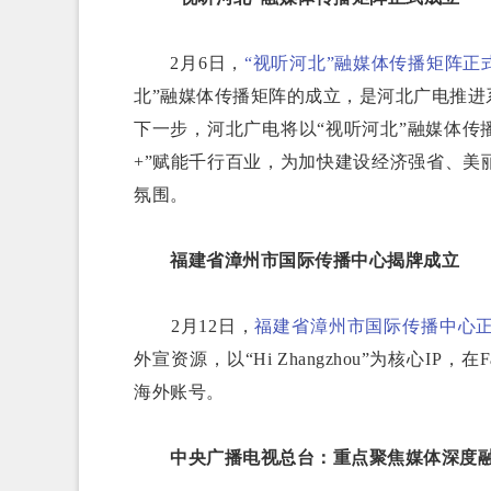
2月6日，
“视听河北”融媒体传播矩阵正
北”融媒体传播矩阵的成立，是河北广电推
下一步，河北广电将以“视听河北”融媒体传
+”赋能千行百业，为加快建设经济强省、
氛围。
福建省漳州市国际传播中心揭牌成立
2月12日，
福建省漳州市国际传播中心
外宣资源，以“Hi Zhangzhou”为核心I
海外账号。
中央广播电视总台：重点聚焦媒体深度融