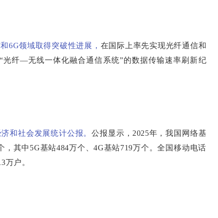
和6G领域取得突破性进展，
在国际上率先实现光纤通信和
“光纤—无线一体化融合通信系统”的数据传输速率刷新纪
民经济和社会发展统计公报。
公报显示，2025年，我国网络基
，其中5G基站484万个、4G基站719万个。全国移动电话
13万户。