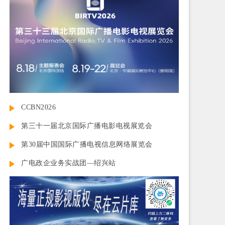
CCBN2026
第三十一届北京国际广播电影电视展览会
第30届中国国际广播电视信息网络展览会
广电政企业务实战团—绍兴站