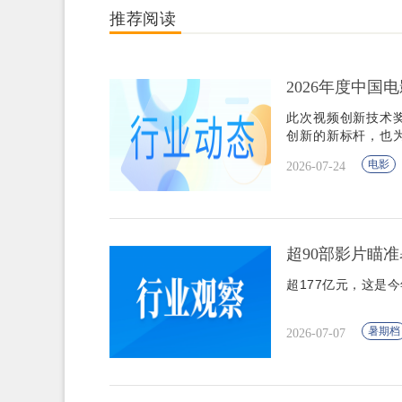
推荐阅读
2026年度中国
此次视频创新技术
创新的新标杆，也
基础。
电影
2026-07-24
超90部影片瞄
超177亿元，这是
暑期档
2026-07-07