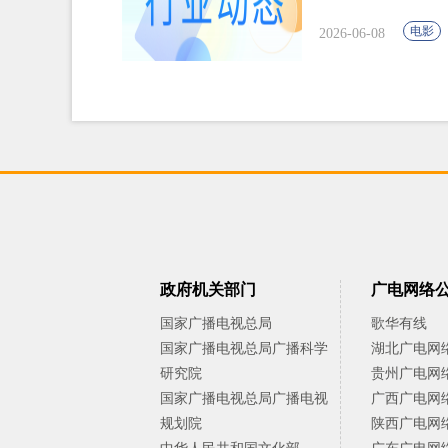
电影
2026-06-08
政府机关部门
广电网络
国家广播电视总局
歌华有线
国家广播电视总局广播科学
湖北广电网
研究院
贵州广电网
国家广播电视总局广播电视
广西广电网
规划院
陕西广电网