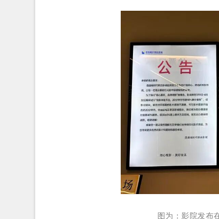
图为：影院发布