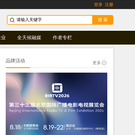
登录
注册
企业
全天候融媒
作者专栏
品牌活动
更多