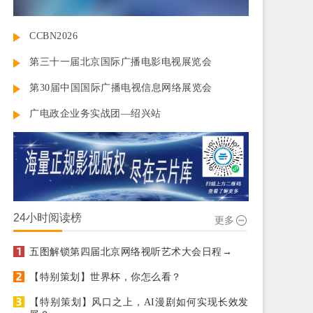
CCBN2026
第三十一届北京国际广播电影电视展览会
第30届中国国际广播电视信息网络展览会
广电政企业务实战团—绍兴站
24小时阅读榜
更多
五图解锁第四届北京网络视听艺术大会日程→
【特别策划】世界杯，你怎么看？
【特别策划】风口之上，AI漫剧如何实现长效发