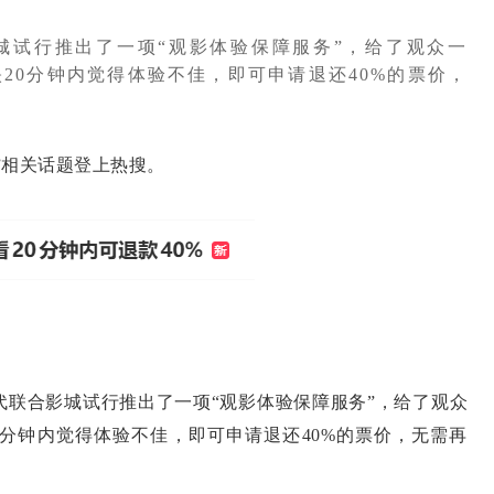
城试行推出了一项“观影体验保障服务”，给了观众一
20分钟内觉得体验不佳，即可申请退还40%的票价，
”相关话题登上热搜。
合影城试行推出了一项“观影体验保障服务”，给了观众
0分钟内觉得体验不佳，即可申请退还40%的票价，无需再